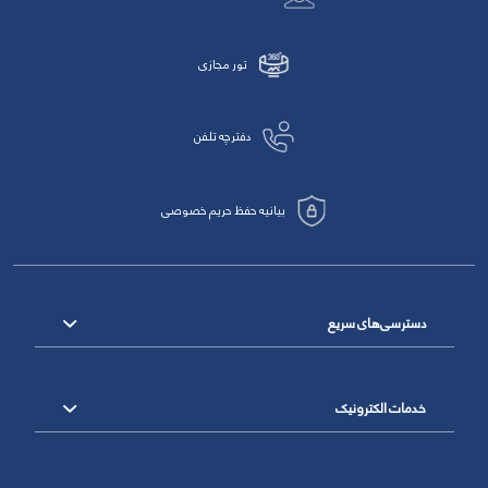
تور مجازی
دفترچه تلفن
بیانیه حفظ حریم خصوصی
دسترسی‌های سریع
خدمات الکترونیک