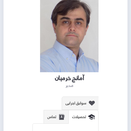
آمانج خرمیان
مدیر
سوابق اجرایی
تماس
تحصیلات