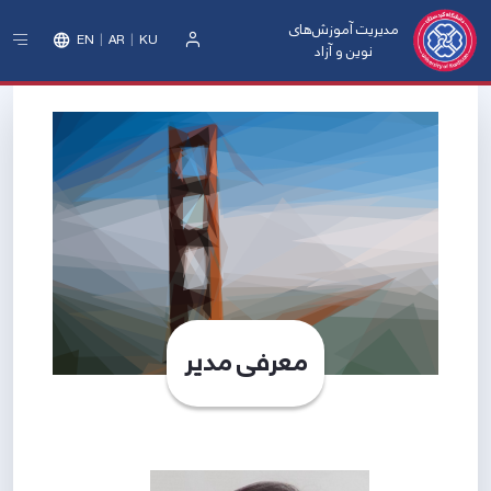
مدیریت آموزش‌های
EN
AR
KU
نوین و آزاد
ورود
معرفی مدیر