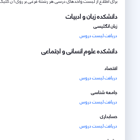
برای اطلاع از لیست واحد­های درسی هر رشته فرعی بر روی آ ن کلیک
دانشکده زبان و ادبیات
زبان انگلیسی
دریافت
لیست دروس
دانشکده علوم انسانی و اجتماعی
اقتصاد
دریافت لیست دروس
جامعه شناسی
دریافت لیست دروس
حسابداری
دریافت لیست دروس