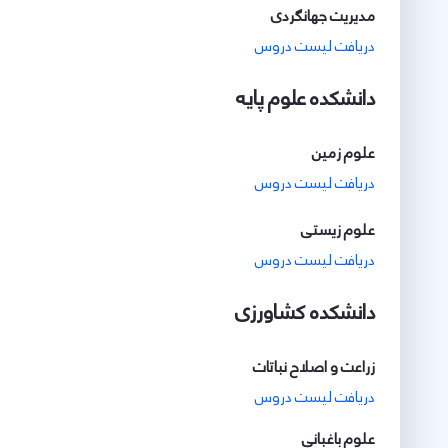
مدیریت جهانگردی
دریافت لیست دروس
دانشکده علوم پایه
علوم زمین
دریافت لیست دروس
علوم زیستی
دریافت لیست دروس
دانشکده کشاورزی
زراعت و اصلاح نباتات
دریافت لیست دروس
علوم باغبانی