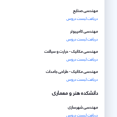
مهندسی صنایع
دریافت لیست دروس
مهندسی کامپیوتر
دریافت لیست دروس
مهندسی مکانیک - حرارت و سیالات
دریافت لیست دروس
مهندسی مکانیک - طراحی جامدات
دریافت لیست دروس
دانشکده هنر و معماری
مهندسی شهرسازی
دریافت لیست دروس