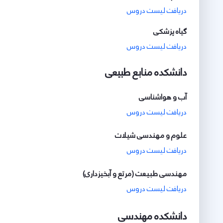
دریافت لیست دروس
گیاه پزشکی
دریافت لیست دروس
دانشکده منابع طبیعی
آب و هواشناسی
دریافت لیست دروس
علوم و مهندسی شیلات
دریافت لیست دروس
مهندسی طبیعت (مرتع و آبخیزداری)
دریافت لیست دروس
دانشکده مهندسی