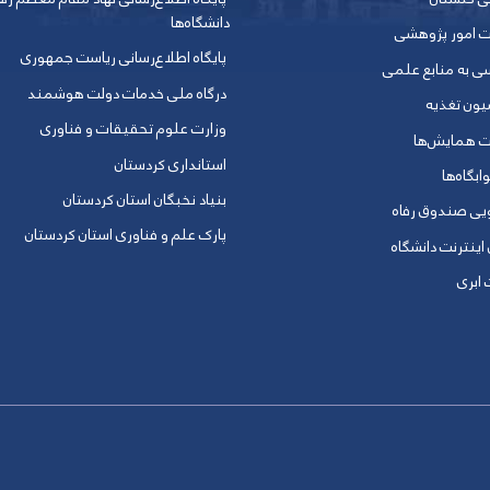
دانشگاه‌ها
ت امور پژوهشی
پایگاه اطلاع‌رسانی ریاست جمهوری
ی به منابع علمی
درگاه ملی خدمات دولت هوشمند
یون تغذیه
وزارت علوم تحقیقات و فناوری
ت همایش‌ها
استانداری کردستان
ابگاه‌ها
بنیاد نخبگان استان کردستان
ویی صندوق رفاه
پارک علم و فناوری استان کردستان
 اینترنت دانشگاه
ابری