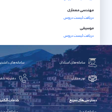
مهندسی معماری
دریافت لیست دروس
موسیقی
دریافت لیست دروس
سامانه‌های استادان
سامانه‌های دانشج
تور مجازی
دفترچه تلفن
دسترسی‌های سریع
خدمات الکتر
سامانه ایمیل
سامانه آموزش