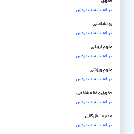
حقوق
دریافت لیست دروس
روانشناسی
دریافت لیست دروس
علوم تربیتی
دریافت لیست دروس
علوم ورزشی
دریافت لیست دروس
حقوق و فقه شافعی
دریافت لیست دروس
مدیریت بازرگانی
دریافت لیست دروس