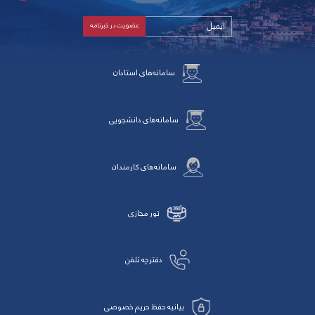
سامانه‌های استادان
سامانه‌های دانشجویی
سامانه‌های کارمندان
تور مجازی
دفترچه تلفن
بیانیه حفظ حریم خصوصی