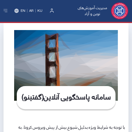
مدیریت آموزش‌های
EN
AR
KU
نوین و آزاد
ورود
سامانه پاسخگویی آنلاین(گفتینو)
با توجه به شرایط ویژه بدلیل شیوع بیش از پیش ویروس کرونا، به