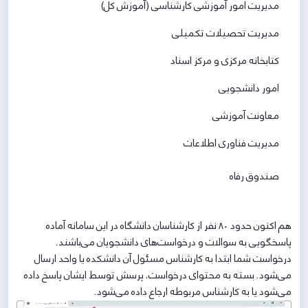
مدیریت امور آموزشی کارشناسی (آموزش کل)
مدیریت تحصیلات تکمیلی
کتابخانه مرکزی و مرکز اسناد
امور دانشجویی
معاونت آموزشی
مدیریت فناوری اطلاعات
صندوق رفاه
هم اکنون حدود ۸۰ نفر از کارشناسان دانشگاه در این سامانه آماده
پاسخگویی به سوالات و درخواست‌های دانشجویان می‌باشند.
درخواست شما ابتدا به کارشناس مسئول آن دانشکده یا واحد ارسال
می‌شود. بسته به محتوای درخواست، پرسش توسط ایشان پاسخ داده
می‌شود یا به کارشناس مربوطه ارجاع داده می‌شود.