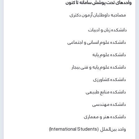
واحدهای تحت پوشش سامانه تا کنون
مصاحبه داوطلبان آزمون دکتری
دانشکده زبان و ادبیات
دانشکده علوم انسانی و اجتماعی
دانشکده علوم پایه
دانشکده علوم پایه و فنی بیجار
دانشکده کشاورزی
دانشکده منابع طبیعی
دانشکده مهندسی
دانشکده هنر و معماری
واحد بین‌الملل (International Students)