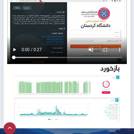
بازخورد