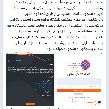
منظور به حداقل رساندن مراجعات حضوری دانشجویان و به حداکثر
رساندن سرعت پاسخگویی به سوالات و رسیدگی به درخواست‌های
اداری دانشجویان، امکان پشتیبانی از طریق گفتگوی آنلاین
با کارشناسان حوزه‌های مختلف دانشگاه فراهم شد. دانشجویان گرامی
می‌توانند، برای استفاده از این امکان، هم در سایت اصلی دانشگاه و هم
در سایت سامانه آموزش مجازی، روی آیکن قرار گرفته شده در گوشه
پائین سمت راست کلیک کنند. لازم به ذکر است کلیه کارشناسان، تنها
در ساعات اداری (شنبه تا چهارشنبه از ساعت 10 تا 12) از طریق این
سامانه پاسخگوی دانشجویان خواهند بود.