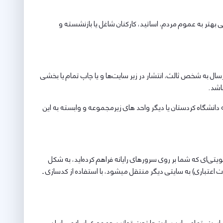
هتر به عموم مردم، اساتید، کارکنان شاغل یا بازنشسته و
ال به شخص ثالث، انتشار در زیر سایت‌ها و یا چاپ تمام یا بخشی
اشد.
 دانشگاه کردستان یا دیگر واحد های زیرمجموعه و وابسته به این
ای که شما بر روی سرورهای رایانه فراهم کرده‌اید، به شکل
عتباری) به سایتی دیگر منتقل میشود، با استفاده از کدسازی ـ