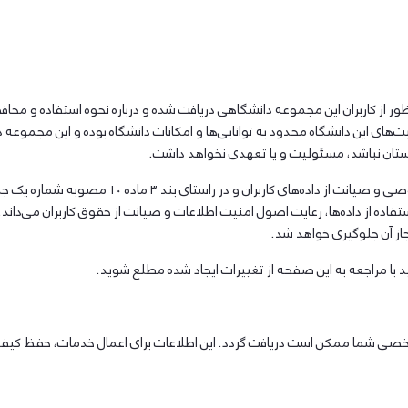
نظور از کاربران این مجموعه دانشگاهی دریافت شده و درباره نحوه استفاده و م
ی این دانشگاه محدود به توانایی‌ها و امکانات دانشگاه بوده و این مجموعه د
ردستان نباشد، مسئولیت و یا تعهدی نخواهد داشت.
ه از داده‌ها، رعایت اصول امنیت اطلاعات و صیانت از حقوق کاربران می‌داند. بر
جاز آن جلوگیری خواهد شد.
د با مراجعه به این صفحه از تغییرات ایجاد شده مطلع شوید.
عات شخصی شما ممکن است دریافت گردد. این اطلاعات برای اعمال خدمات، حفظ کیفی