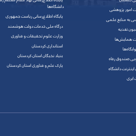
ی گلستان
پایگاه اطلاع‌رسانی نهاد مقام معظم ره
دانشگاه‌ها
ت امور پژوهشی
پایگاه اطلاع‌رسانی ریاست جمهوری
ی به منابع علمی
درگاه ملی خدمات دولت هوشمند
یون تغذیه
وزارت علوم تحقیقات و فناوری
ت همایش‌ها
استانداری کردستان
ابگاه‌ها
بنیاد نخبگان استان کردستان
ویی صندوق رفاه
پارک علم و فناوری استان کردستان
 اینترنت دانشگاه
ابری