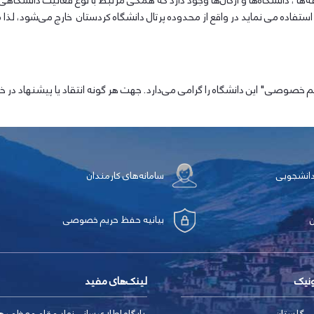
ه‌ها ، دانشگاه‌ها و ارگان‌ها وجود دارد که همگی مرتبط با نوع فعالیت دانشگا
ک‌ها استفاده می نماید در واقع از محدوده پرتال دانشگاه کردستان خارج می‌شود
نشگاه را گرامی می‌دارد. جهت هر گونه انتقاد یا پیشنهاد در خصوص این بیانیه با آدرس .ir
دانشجویی
سامانه‌های کارمندان
بیانیه حفظ حریم خصوصی
ونیک
لینک‌های مفید