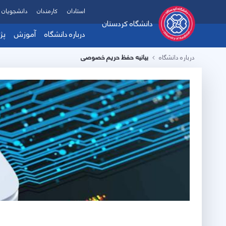
استادان
کارمندان
دانشجویان
دانشگاه کردستان
درباره دانشگاه
آموزش
پژ
درباره دانشگاه
بیانیه حفظ حریم خصوصی