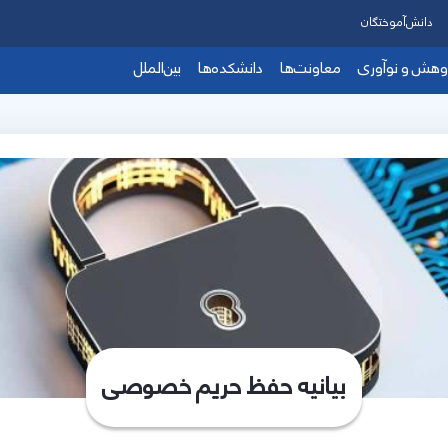
دانش‌آموختگان
وهش و نوآوری
معاونت‌ها
دانشکده‌ها
بین‌الملل
بیانیه حفظ حریم خصوصی