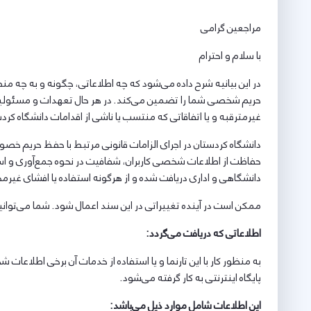
مراجعین گرامی
با سلام و احترام
در این بیانیه شرح داده می‌شود که چه اطلاعاتی، چگونه و به چه م
حریم شخصی شما را تضمین می‌کند. در هر حال تعهدات و مسئولیت‌ها
غیرمترقبه و یا اتفاقاتی که منتسب یا ناشی از اقدامات دانشگاه ک
حفاظت از اطلاعات شخصی کاربران، شفافیت در نحوه جمع‌آوری و استفاد
دانشگاهی و اداری دریافت شده و از هرگونه استفاده یا افشای غیرم
ممکن است در آینده تغییراتی در این سند اعمال شود. شما می‌توانی
اطلاعاتی که دریافت می‌گردد
:
به منظور کار با این تارنما و یا استفاده از خدمات آن برخی اطلا
پایگاه اینترنتی به کار گرفته می‌شود.
این اطلاعات شامل موارد ذیل می‌باشد: