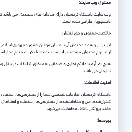
محتوی وب سایت
:
وب سایت دانشگاه کردستان دارای سامانه های متعددی می باشد که ه
دانشجویان طراحی شده است.
مالکیت معنوی و حق انتشار
:
این پرتال و همه محتوای آن بر مبنای قوانین کشور جمهوری اسلامی 
از هر نوع محتوای موجود در این سایت فقط با ذکر نام منبع مجاز 
هیچ نام ،آرم یا علائم تجاری و خدماتی به منظور تبلیغات در پرتال
سازمان می باشد.
امنیت اطلاعات:
دانشگاه کردستان اطلاعات شخصی شما را از دسترسی‌ها، استفاده و
کنترل‌شده، امن و حفاظت‌شده، از دسترسی‌ها، استفاده و افشاهای 
مانند پروتکل SSL ـ محافظت می‌شود.
پیوندها
: