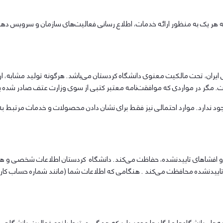
ر یک به منظور ارائه خدمات، اطلاع رسانی فعالیت‌های سازمان و سرویس دهی ب
ایران، تحت مالکیت معنوی دانشگاه کردستان می‌باشد. هرگونه تولید مشابه، ارس
است. مگر در مواردی که موافقت‌نامه معتبر کتبی از سوی وزارت عتف صادر شده ب
 وجود ندارد. موارد احتمالی نیز فقط برای نشان دادن محصولات و خدمات مرتبط به
 افشاهای تاییدنشده، حفاظت می‌کند. دانشگاه کردستان اطلاعات شخصی و هویتی‌
تاییدنشده محافظت می‌کند . هنگامی که اطلاعات شما (مانند شماره حساب کارت ا