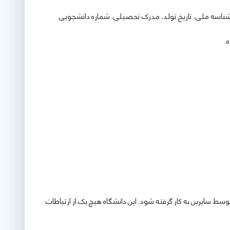
ت، شناسه ملی، تاریخ تولد، مدرک تحصیلی، شماره دانشجویی
 سایرین به کار گرفته شود. این دانشگاه هیچ یک از ارتباطات