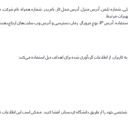
دملی، شماره تلفن، آدرس منزل، آدرس محل کار، نام پدر، شماره همراه، نام شرک
هیزات مرتبط.
س وب سایت‌های ارجاع‌دهنده.
ه کاربران، از اطلاعات گردآوری شده برای اهداف ذیل استفاده می‌کند:
صی خود را از طریق دانشگاه کردستان افشا کنید، ممکن است این اطلاعات توسط