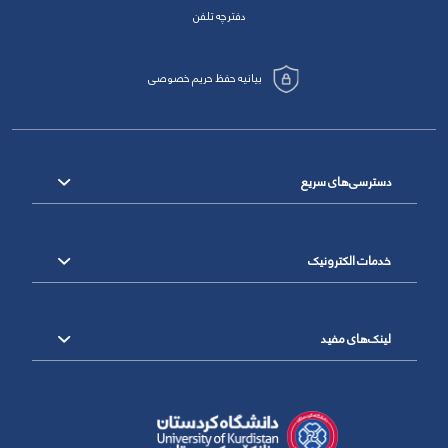
دفترچه تلفن
بیانیه حفظ حریم خصوصی
دسترسی‌های سریع
خدمات الکترونیک
لینک‌های مفید