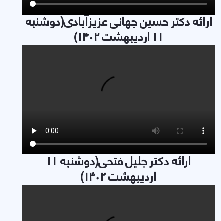
ارائه دکتر حسین جهانی عزیزآبادی(دوشنبه
11 اردیبهشت 1402)
ارائه دکتر جلیل فتحی(دوشنبه 11
اردیبهشت 1402)