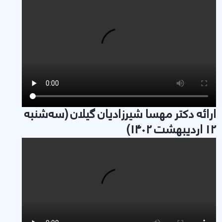
ارائه دکتر مهسا شیرزادیان گیلان (سه‌شنبه
12 اردیبهشت 1402)