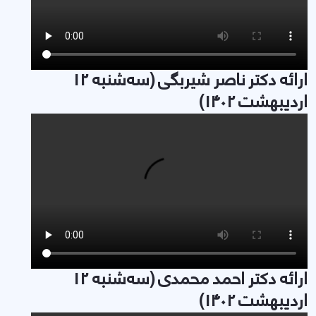
ارائه دکتر ناصر شیربگی (سه‌شنبه 12
اردیبهشت 1402)
ارائه دکتر احمد محمدی (سه‌شنبه 12
اردیبهشت 1402)