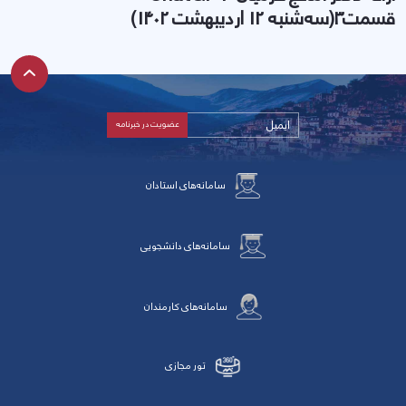
قسمت3(سه‌شنبه 12 اردیبهشت 1402)
سامانه‌های استادان
سامانه‌های دانشجویی
سامانه‌های کارمندان
تور مجازی