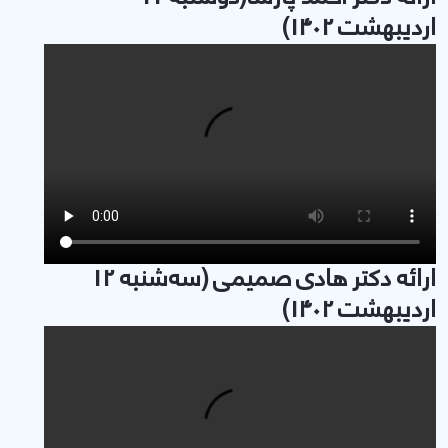
اردیبهشت 1402)
ارائه دکتر هادی صمیمی (سه‌شنبه 12
اردیبهشت 1402)