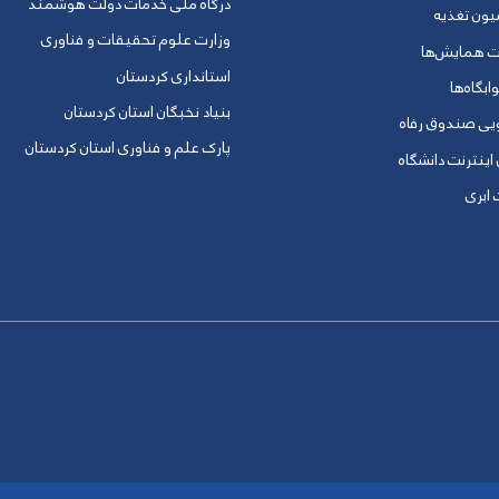
درگاه ملی خدمات دولت هوشمند
یون تغذیه
وزارت علوم تحقیقات و فناوری
ت همایش‌ها
استانداری کردستان
ابگاه‌ها
بنیاد نخبگان استان کردستان
ویی صندوق رفاه
پارک علم و فناوری استان کردستان
 اینترنت دانشگاه
ابری