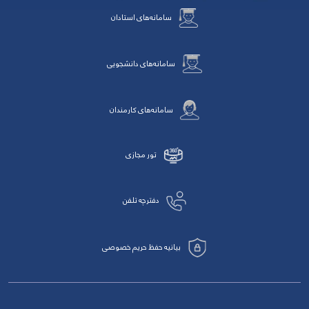
سامانه‌های استادان
سامانه‌های دانشجویی
سامانه‌های کارمندان
تور مجازی
دفترچه تلفن
بیانیه حفظ حریم خصوصی