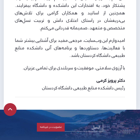
پشتکار خود، به افتخارات این دانشکده و دانشگاه بیفزایند.
همچنین از اساتید و همکاران گرامی برای تلاش‌های
بی‌دریغشان در راستای اعتلای دانش و تربیت نسل‌های
متخصص و متعهد، صمیمانه قدردانی می‌کنم.
امیدوارم این وب‌سایت، مرجعی مفید برای آشنایی بیشتر شما
با فعالیت‌ها، دستاوردها و برنامه‌های آتی دانشکده منابع
طبیعی دانشگاه کردستان باشد.
با آرزوی سلامتی، موفقیت و سربلندی برای تمامی عزیزان.
دکتر پرویز کرمی
رئیس دانشکده منابع طبیعی دانشگاه کردستان