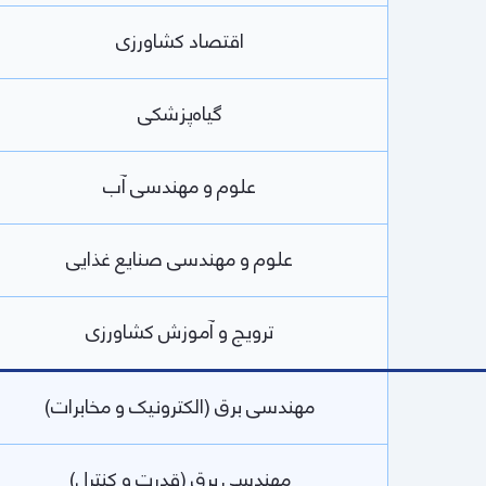
اقتصاد کشاورزی
گیاه‌پزشکی
علوم و مهندسی آب
علوم و مهندسی صنایع غذایی
ترویج و آموزش کشاورزی
مهندسی برق (الکترونیک و مخابرات)
مهندسی برق (قدرت و کنترل)