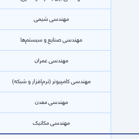
مهندسی شیمی
مهندسی صنایع و سیستم‌ها
مهندسی عمران
مهندسی کامپیوتر (نرم‌افزار و شبکه)
مهندسی معدن
مهندسی مکانیک