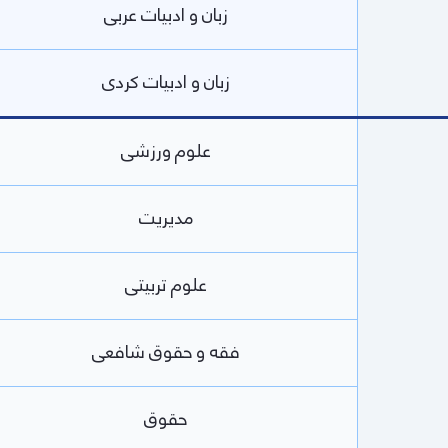
زبان و ادبیات عربی
زبان و ادبیات کردی
علوم ورزشی
مدیریت
علوم تربیتی
فقه و حقوق شافعی
حقوق