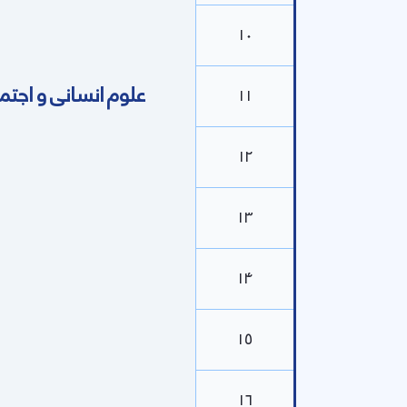
۱۰
علوم انسانی و اجتم
۱۱
۱۲
۱۳
۱۴
۱۵
۱۶