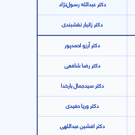
دکتر عبدالله رسول‌نژاد
دکتر زانیار نقشبندی
دکتر آرزو احمدپور
دکتر رضا شافعی
دکتر سید‌جمال بارخدا
دکتر وریا حفیدی
دکتر افشین عبداللهی