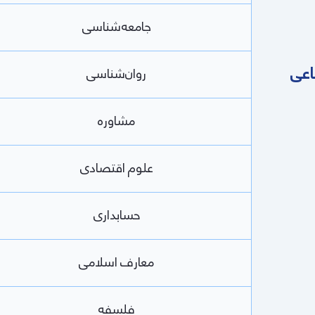
جامعه‌شناسی
اعی
روان‌شناسی
مشاوره
علوم اقتصادی
حسابداری
معارف اسلامی
فلسفه