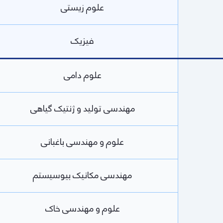
علوم زیستی
فیزیک
علوم دامی
مهندسی تولید و ژنتیک گیاهی
علوم و مهندسی باغبانی
مهندسی مکانیک بیوسیستم
علوم و مهندسی خاک