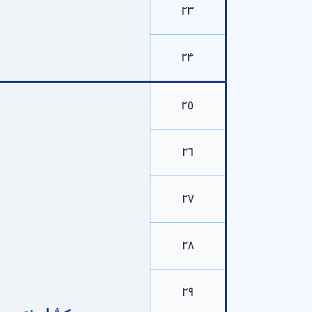
۲۳
۲۴
۲۵
۲۶
۲۷
۲۸
۲۹