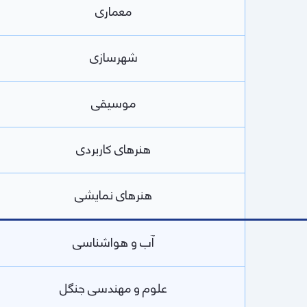
معماری
شهرسازی
موسیقی
هنرهای کاربردی
هنرهای نمایشی
آب و هواشناسی
علوم و مهندسی جنگل