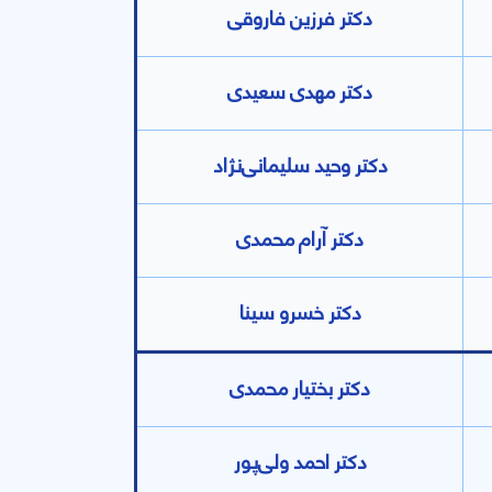
دکتر فرزین فاروقی
دکتر مهدی سعیدی
دکتر وحید سلیمانی‌نژاد
دکتر آرام محمدی
دکتر خسرو سینا
دکتر بختیار محمدی
دکتر احمد ولی‌پور