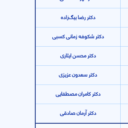
دکتر رضا بیگ‌زاده
دکتر شکوفه زمانی کسبی
دکتر محسن ایثاری
دکتر سعدون عزیزی
دکتر کامران مصطفایی
دکتر آرمان صادقی