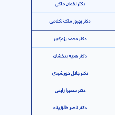
دکتر لقمان ملکی
دکتر بهروز ملک‌الکلامی
دکتر محمد رزم‌کبیر
دکتر هدیه بدخشان
دکتر جلال خورشیدی
دکتر سمیرا زارعی
دکتر ناصر خالق‌پناه