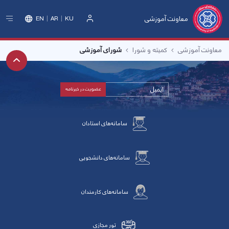
معاونت آموزشی
EN
AR
KU
ورود
معاونت آموزشی
کمیته و شورا
شورای آموزشی
سامانه‌های استادان
سامانه‌های دانشجویی
سامانه‌های کارمندان
تور مجازی