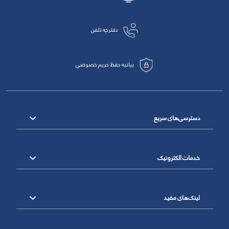
دفترچه تلفن
بیانیه حفظ حریم خصوصی
دسترسی‌های سریع
خدمات الکترونیک
لینک‌های مفید