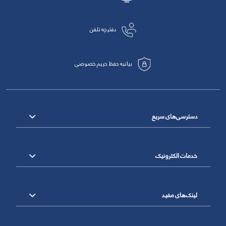
دفترچه تلفن
بیانیه حفظ حریم خصوصی
دسترسی‌های سریع
خدمات الکترونیک
لینک‌های مفید