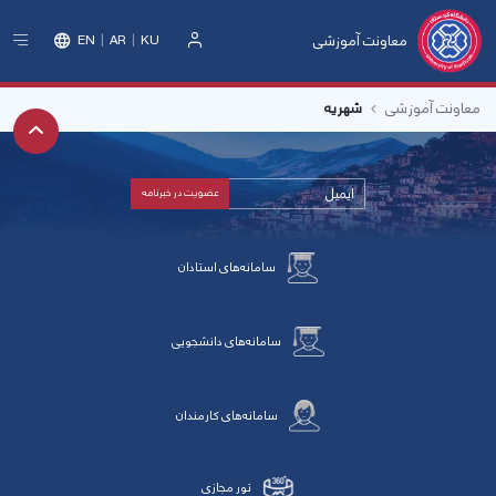
معاونت آموزشی
EN
AR
KU
ورود
معاونت آموزشی
شهریه
سامانه‌های استادان
سامانه‌های دانشجویی
سامانه‌های کارمندان
تور مجازی