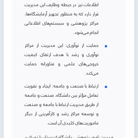
اطلاعات نیز در حیطه وظایف این مدیریت
قرار دارد که به منظور تجهیز آزمایشگاه‌ها،
مراکز پژوهشی و سیستم‌های اطلاعاتی
انجام می‌شود.
حمایت از نوآوری: این مدیریت از مراکز
نوآوری و رشد با هدف ارتقای کیفیت
خروجی‌های علمی و فناورانه حمایت
می‌کند.
ارتباط با صنعت و جامعه: ایجاد و تقویت
تعامل مؤثر بین دانشگاه، صنعت و جامعه
از طریق مدیریت ارتباط با جامعه و صنعت
و توسعه مراکز رشد و کارآفرینی از دیگر
ماموریت‌های کلیدی آن است.
مدیریت امور پژوهشی دانشگاه کردستان با تمرکز بر