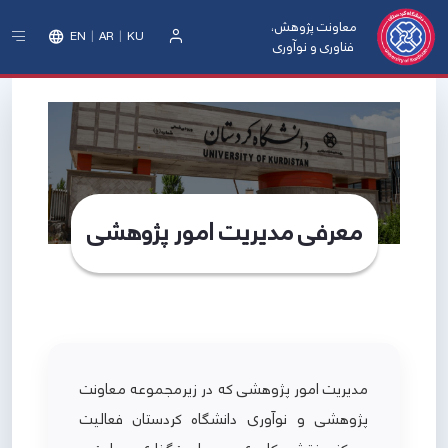
معاونت پژوهش،
EN
AR
KU
فناوری و نوآوری
ورود
معرفی مدیریت امور پژوهشی
مدیریت امور پژوهشی که در زیرمجموعه معاونت
پژوهشی و نوآوری دانشگاه کردستان فعالیت