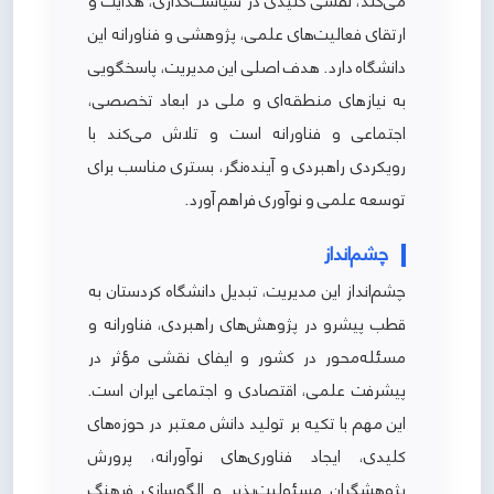
می‌کند، نقشی کلیدی در سیاست‌گذاری، هدایت و
ارتقای فعالیت‌های علمی، پژوهشی و فناورانه این
دانشگاه دارد. هدف اصلی این مدیریت، پاسخگویی
به نیازهای منطقه‌ای و ملی در ابعاد تخصصی،
اجتماعی و فناورانه است و تلاش می‌کند با
رویکردی راهبردی و آینده‌نگر، بستری مناسب برای
توسعه علمی و نوآوری فراهم آورد.
چشم‌انداز
چشم‌انداز این مدیریت، تبدیل دانشگاه کردستان به
قطب پیشرو در پژوهش‌های راهبردی، فناورانه و
مسئله‌محور در کشور و ایفای نقشی مؤثر در
پیشرفت علمی، اقتصادی و اجتماعی ایران است.
این مهم با تکیه بر تولید دانش معتبر در حوزه‌های
کلیدی، ایجاد فناوری‌های نوآورانه، پرورش
پژوهشگران مسئولیت‌پذیر و الگوسازی فرهنگ