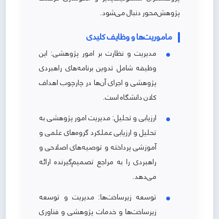
پژوهش‌محور دنبال می‌شود.
ماموریت‌ها و وظایف کلیدی
مدیریت و نظارت بر امور پژوهشی: این
وظیفه شامل تدوین برنامه‌های راهبردی
پژوهشی و اجرای آن‌ها در چارچوب اهداف
کلان دانشگاه است.
ارزیابی و تحلیل: مدیریت امور پژوهشی به
تحلیل و ارزیابی عملکرد گروه‌های علمی و
آموزشی پرداخته و توصیه‌های اصلاحی و
راهبردی را به مراجع تصمیم‌گیرنده ارائه
می‌دهد.
توسعه زیرساخت‌ها: مدیریت و توسعه
زیرساخت‌ها و خدمات پژوهشی و فناوری