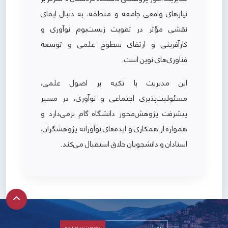
نیازهای واقعی جامعه و منطقه، به دنبال ایفای
نقشی مؤثر در تقویت زیست‌بوم نوآوری و
کارآفرینی و ارتقای سطوح علمی و توسعه
فناوری‌های نوین است.
این مدیریت با تکیه بر اصول علمی،
مسئولیت‌پذیری اجتماعی و نوآوری، در مسیر
پیشرفت پژوهش‌محور دانشگاه گام برمی‌دارد و
همواره از همکاری و ایده‌های نوآورانه پژوهشگران،
استادان و دانشجویان خلاق استقبال می‌کند.