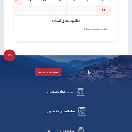
29
مناسبت‌های اسفند
موردی ثبت نشده
سامانه‌های استادان
سامانه‌های دانشجویی
سامانه‌های کارمندان