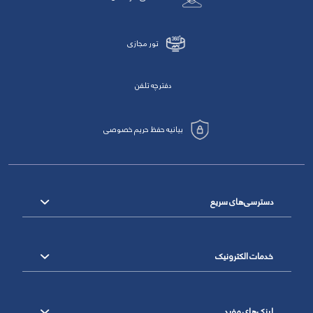
تور مجازی
دفترچه تلفن
بیانیه حفظ حریم خصوصی
دسترسی‌های سریع
خدمات الکترونیک
لینک‌های مفید