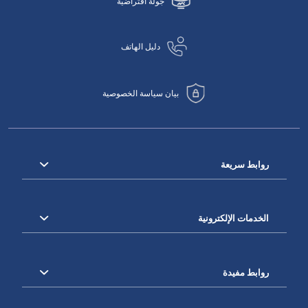
جولة افتراضية
دليل الهاتف
بيان سياسة الخصوصية
روابط سريعة
الخدمات الإلكترونية
روابط مفيدة