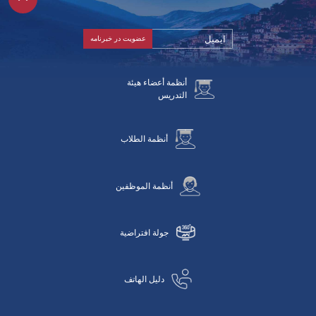
أنظمة أعضاء هيئة
التدريس
أنظمة الطلاب
أنظمة الموظفين
جولة افتراضية
دليل الهاتف