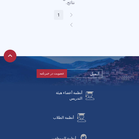
نتائج.
الصفحة
1
الصفحة
السابقة
الصفحة
التالية
أنظمة أعضاء هيئة
التدريس
أنظمة الطلاب
أنظمة الموظفين