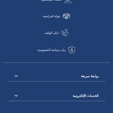
جولة افتراضية
دليل الهاتف
بيان سياسة الخصوصية
روابط سريعة
الخدمات الإلكترونية