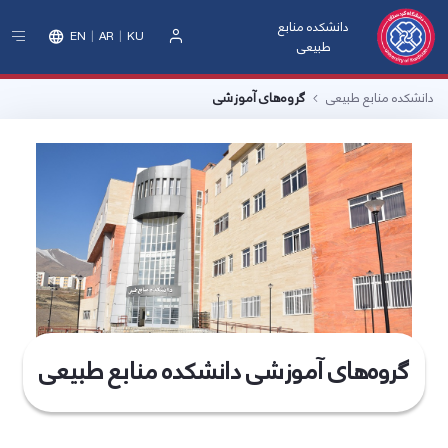
دانشکده منابع
EN
AR
KU
طبیعی
ورود
دانشکده منابع طبیعی
گروه‌های آموزشی
گروه‌های آموزشی دانشکده منابع طبیعی