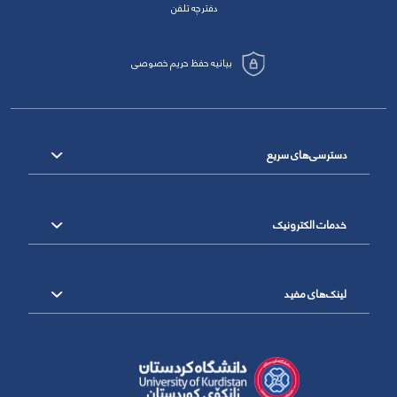
دفترچه تلفن
بیانیه حفظ حریم خصوصی
دسترسی‌های سریع
خدمات الکترونیک
لینک‌های مفید