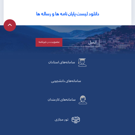
دانلود لیست پایان نامه ها و رساله ها
سامانه‌های استادان
سامانه‌های دانشجویی
سامانه‌های کارمندان
تور مجازی