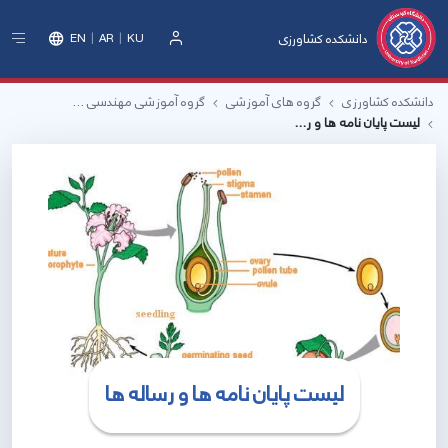
دانشکده کشاورزی
EN
AR
KU
ورود
دانشکده کشاورزی
گروه های آموزشی
گروه آموزشی مهندسی گیاه‌ پزشکی
لیست پایان نامه ها و رساله های دفاع شده
لیست پایان نامه ها و رساله ها