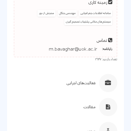
زمینه کاری
سامانه اطلاعات جغرافیایی
مهندسی جنگل
سنجش از دور
سیستم های مکانی پشتیبان تصمیم گیری
تماس
رایانامه:
تعداد بازدید: 3647
فعالیت‌های اجرایی
مقالات
دروس