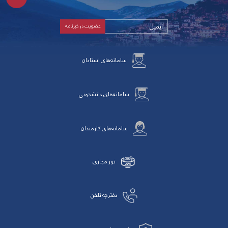
سامانه‌های استادان
سامانه‌های دانشجویی
سامانه‌های کارمندان
تور مجازی
دفترچه تلفن