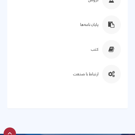
پایان نامه‌ها
کتب
ارتباط با صنعت