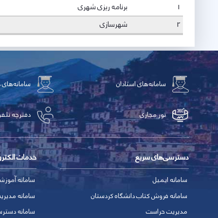
1
برنامه ریزی شهری
2
شهرسازی
سامانه‌های استادان
سامانه‌های 
تور مجازی
دفترچه تلفن
دسترسی‌های سریع
خدمات الکتر
سامانه ایمیل
سامانه آموزش
سامانه فروش کتاب دانشگاه کردستان
سامانه مدیری
مدیریت حراست
سامانه دسترس