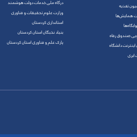
درگاه ملی خدمات دولت هوشمند
یون تغذیه
وزارت علوم تحقیقات و فناوری
ت همایش‌ها
استانداری کردستان
ابگاه‌ها
بنیاد نخبگان استان کردستان
ویی صندوق رفاه
پارک علم و فناوری استان کردستان
 اینترنت دانشگاه
ابری