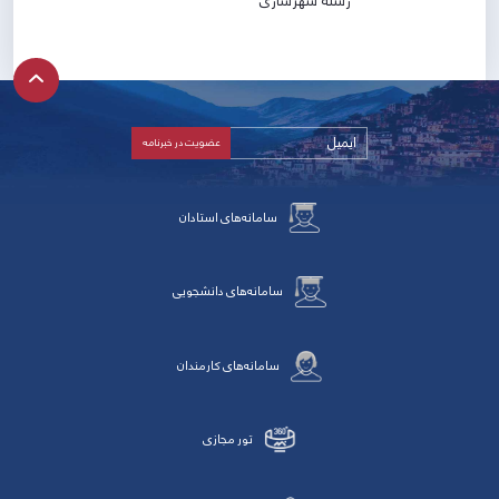
رشته شهرسازی
سامانه‌های استادان
سامانه‌های دانشجویی
سامانه‌های کارمندان
تور مجازی