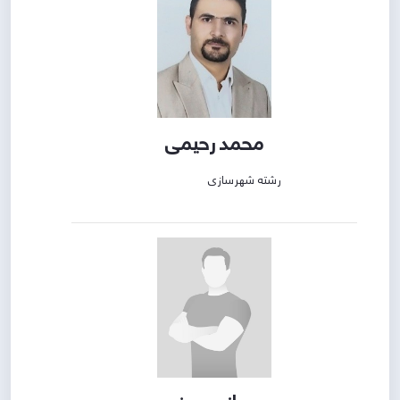
محمد رحیمی
رشته شهرسازی