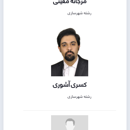
مرجانه معینی
رشته شهرسازی
کسری آشوری
رشته شهرسازی