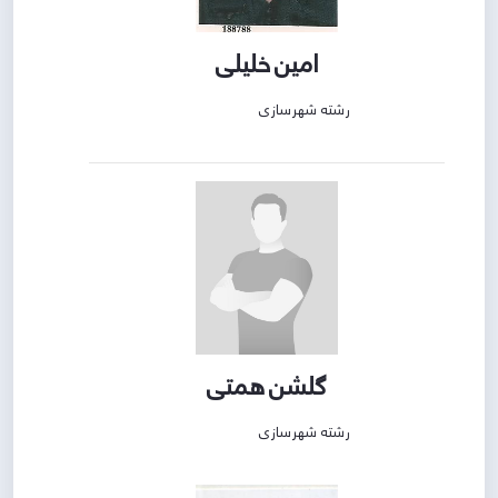
امین خلیلی
رشته شهرسازی
گلشن همتی
رشته شهرسازی