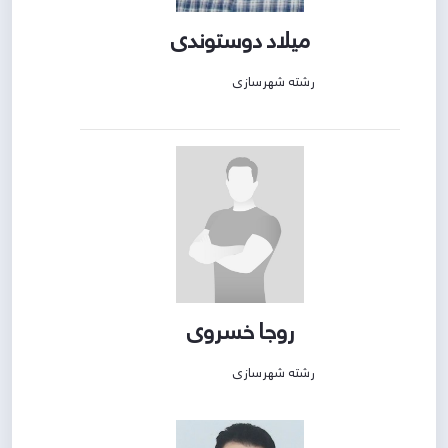
میلاد دوستوندی
رشته شهرسازی
روجا خسروی
رشته شهرسازی