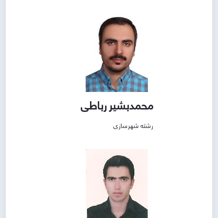
محمدبشیر رباطی
رشته شهرسازی