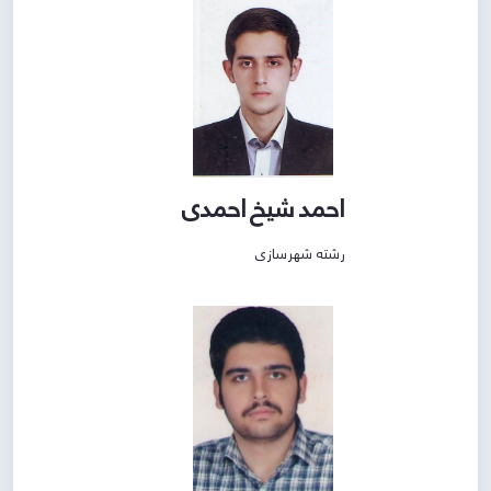
احمد شیخ احمدی
رشته شهرسازی