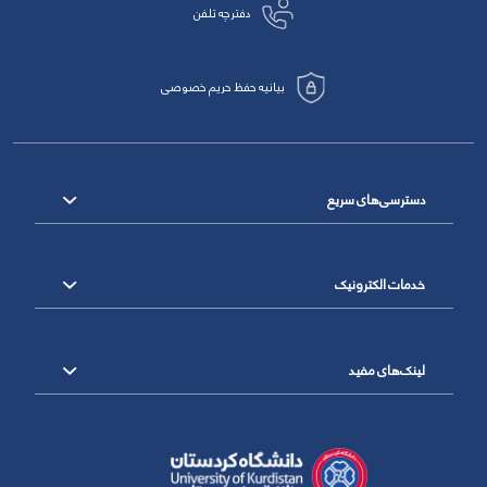
دفترچه تلفن
بیانیه حفظ حریم خصوصی
دسترسی‌های سریع
خدمات الکترونیک
لینک‌های مفید