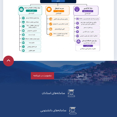
سامانه‌های استادان
سامانه‌های دانشجویی