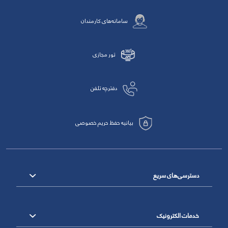
سامانه‌های کارمندان
تور مجازی
دفترچه تلفن
بیانیه حفظ حریم خصوصی
دسترسی‌های سریع
خدمات الکترونیک