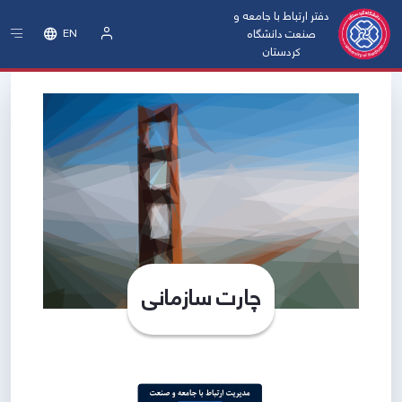
دفتر ارتباط با جامعه و
صنعت دانشگاه
EN
کردستان
ورود
چارت سازمانی