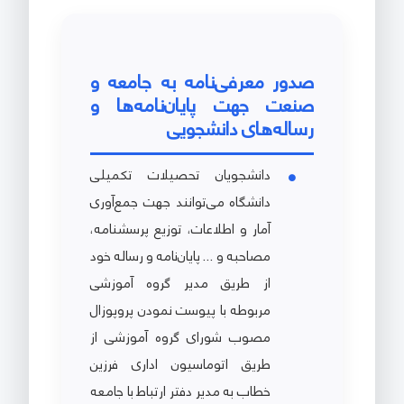
صدور معرفی‌نامه به جامعه و
صنعت جهت پایان‌نامه‌ها و
رساله‌های دانشجویی
دانشجویان تحصیلات تکمیلی
دانشگاه می‌توانند جهت جمع‌آوری
آمار و اطلاعات، توزیع پرسشنامه،
مصاحبه و ... پایان‌نامه و رساله خود
از طریق مدیر گروه آموزشی
مربوطه با پیوست نمودن پروپوزال
مصوب شورای گروه آموزشی از
طریق اتوماسیون اداری فرزین
خطاب به مدیر دفتر ارتباط با جامعه