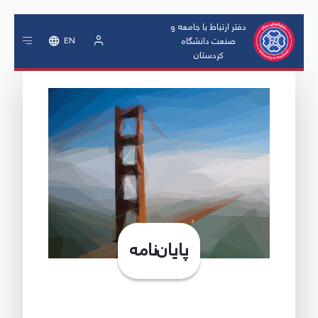
دفتر ارتباط با جامعه و
صنعت دانشگاه
EN
کردستان
ورود
پایان‌نامه