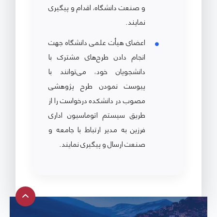
و صنعت دانشگاه، اقدام و پیگیری
نمایند.
اعضای هیأت علمی دانشگاه جهت
انجام دادن طرح‌های مشترک با
دانشجویان خود، می‌توانند با
پیوست نمودن طرح پژوهشی
مصوب در دانشکده درخواست را از
طریق سیستم اتوماسیون اداری
فرزین به مدیر ارتباط با جامعه و
صنعت ارسال و پیگیری نمایند.