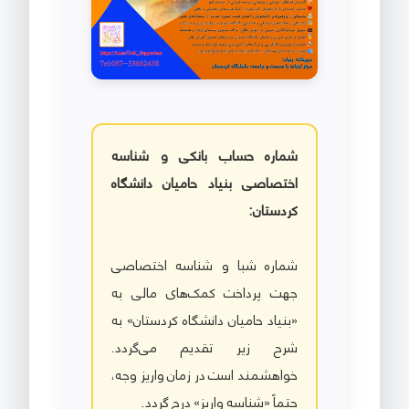
شماره حساب بانکی و شناسه
اختصاصی بنیاد حامیان دانشگاه
کردستان:
شماره شبا و شناسه اختصاصی
جهت پرداخت کمک‌های مالی به
«بنیاد حامیان دانشگاه کردستان» به
شرح زیر تقدیم می‌گردد.
خواهشمند است در زمان واریز وجه،
حتماً «شناسه واریز» درج گردد.