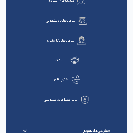
سامانه‌های استادان
سامانه‌های دانشجویی
سامانه‌های کارمندان
تور مجازی
دفترچه تلفن
بیانیه حفظ حریم خصوصی
دسترسی‌های سریع