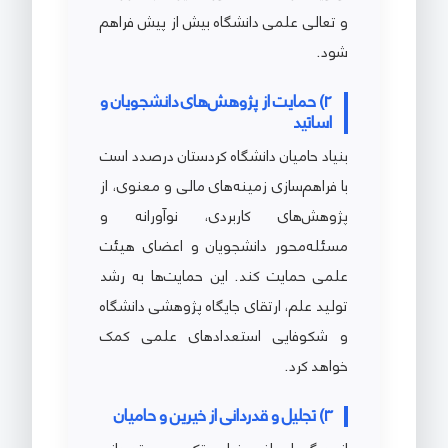
و تعالی علمی دانشگاه بیش از پیش فراهم
شود.
2) حمایت از پژوهش‌های دانشجویان و
اساتید
بنیاد حامیان دانشگاه کردستان درصدد است
با فراهم‌سازی زمینه‌های مالی و معنوی، از
پژوهش‌های کاربردی، نوآورانه و
مسئله‌محور دانشجویان و اعضای هیئت
علمی حمایت کند. این حمایت‌ها به رشد
تولید علم، ارتقای جایگاه پژوهشی دانشگاه
و شکوفایی استعدادهای علمی کمک
خواهد کرد.
3) تجلیل و قدردانی از خیرین و حامیان