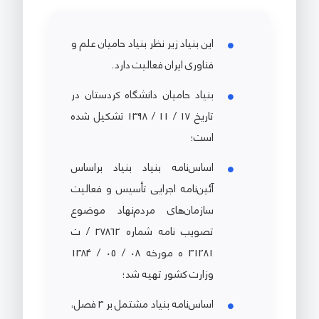
این بنیاد زیر نظر بنیاد حامیان علم و
فناوری ایران فعالیت دارد.
بنیاد حامیان دانشگاه کردستان در
تاریخ 17 / 11 / 1398 تشکیل شده
است؛
اساس‌نامه بنیاد بنیاد براساس
آئین‌نامه اجرایی تأسیس و فعالیت
سازمان‌های مردم‌نهاد موضوع
تصویب نامه شماره 27862 / ت
31281 ه مورخه 08 / 05 / 1384
وزارت کشور تهیه شد؛
اساس‌نامه بنیاد مشتمل بر 3 فصل،