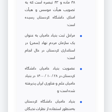
48 ماده و 43 تبصره است که به
تصویب هیأت موسس و هیأت
امنای دانشگاه کردستان رسیده
است؛
مراحل ثبت بنیاد حامیان به عنوان
یک سازمان مردم نهاد (سمن) در
استانداری کردستان در حال انجام
است؛
عضویت بنیاد حامیان دانشگاه
کردستان در 28 / 10 / 1400 در بنیاد
حامیان علم و فناوری ایران پذیرفته
شده است؛ و
بنیاد حامیان دانشگاه کردستان
به‌منظور استفاده از نظرات نخبگان