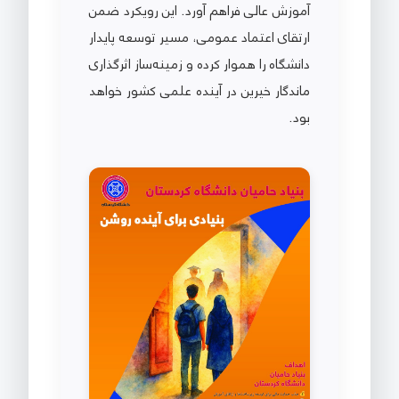
آموزش عالی فراهم آورد. این رویکرد ضمن
ارتقای اعتماد عمومی، مسیر توسعه پایدار
دانشگاه را هموار کرده و زمینه‌ساز اثرگذاری
ماندگار خیرین در آینده علمی کشور خواهد
بود.