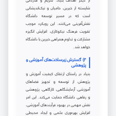
از دیگر اهداف بنیاد، تکریم و قدردانی
شایسته از خیرین، حامیان و نیک‌اندیشانی
است که در مسیر توسعه دانشگاه
نقش‌آفرینی می‌کنند. این رویکرد موجب
تقویت فرهنگ نیکوکاری، افزایش انگیزه
مشارکت و تداوم همراهی خیرین با دانشگاه
خواهد شد.
4) گسترش زیرساخت‌های آموزشی و
پژوهشی
بنیاد در راستای ارتقای کیفیت آموزش و
پژوهش، از توسعه و تجهیز فضاهای
آموزشی، آزمایشگاهی، کارگاهی، پژوهشی
و رفاهی دانشگاه حمایت می‌کند. این امر
نقش مهمی در بهبود فرآیندهای آموزشی،
افزایش بهره‌وری علمی و ایجاد محیطی