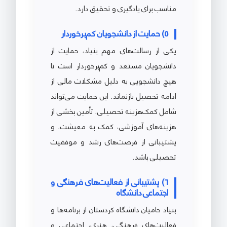
مناسب برای یادگیری و تحقیق دارد.
5) حمایت از دانشجویان کم‌برخوردار
یکی از رسالت‌های مهم بنیاد، حمایت از
دانشجویان مستعد و کم‌برخوردار است تا
هیچ دانشجویی به دلیل مشکلات مالی از
ادامه تحصیل بازنماند. این حمایت می‌تواند
شامل کمک‌هزینه تحصیلی، تأمین بخشی از
هزینه‌های آموزشی، کمک به معیشت، و
پشتیبانی از فرصت‌های رشد و موفقیت
تحصیلی باشد.
6) پشتیبانی از فعالیت‌های فرهنگی و
اجتماعی دانشگاه
بنیاد حامیان دانشگاه کردستان از برنامه‌ها و
فعالیت‌های فرهنگی، هنری، اجتماعی و