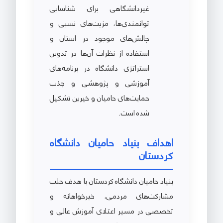
غیردانشگاهی برای شناسایی
توانمندی‌ها، مزیت‌های نسبی و
چالش‌های موجود در استان و
استفاده از نظرات آن‌ها در تدوین
استراتژی دانشگاه در برنامه‌های
آموزشی و پژوهشی و جذب
حمایت‌های حامیان و خیرین تشکیل
شده است.
اهداف بنیاد حامیان دانشگاه
کردستان
بنیاد حامیان دانشگاه کردستان با هدف جلب
مشارکت‌های مردمی، خیرخواهانه و
تخصصی در مسیر اعتلای آموزش عالی و