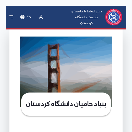
دفتر ارتباط با جامعه و
صنعت دانشگاه
EN
کردستان
ورود
بنیاد حامیان دانشگاه کردستان