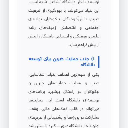
توسعه پایدار دانشگاه تشکیل شده است.
این بنیاد می‌کوشد با بهره‌گیری از ظرفیت
خیرین، دانش‌آموختگان، نیکوکاران، نهادهای
اجتماعی و اقتصادی، زمینه‌های رشد
علمی، فرهنگی و اجتماعی دانشگاه را بیش
از پیش فراهم سازد.
1) جذب حمایت خیرین برای توسعه
دانشگاه
یکی از مهم‌ترین اهداف بنیاد، شناسایی،
جذب و هدایت حمایت‌های خیرین و
نیکوکاران در راستای پیشبرد برنامه‌های
توسعه‌ای دانشگاه است. این حمایت‌ها
می‌تواند در قالب کمک‌های مالی، وقف،
مشارکت در پروژه‌ها و پشتیبانی از طرح‌های
اولویت‌دار دانشگاه صورت گیرد تا بستر رشد