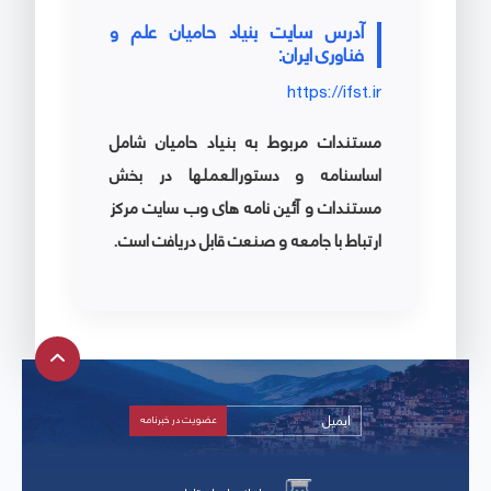
آدرس سایت بنیاد حامیان علم و
فناوری ایران:
https://ifst.ir
مستندات مربوط به بنیاد حامیان شامل
اساسنامه و دستورالعملها در بخش
مستندات و آئین نامه های وب سایت مرکز
ارتباط با جامعه و صنعت قابل دریافت است.