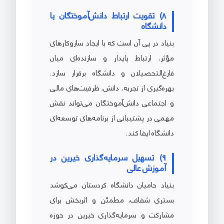
8) تقویت ارتباط دانش‌آموختگان با
دانشگاه
بنیاد در پی آن است که با ایجاد سازوکارهای
مؤثر، ارتباط پایدار و سازنده‌ای میان
فارغ‌التحصیلان و دانشگاه برقرار سازد.
بهره‌گیری از تجربه، دانش، ظرفیت‌های مالی
و اجتماعی دانش‌آموختگان می‌تواند نقش
مهمی در پشتیبانی از برنامه‌های توسعه‌ای
دانشگاه ایفا کند.
9) تسهیل سرمایه‌گذاری خیرین در
آموزش عالی
بنیاد حامیان دانشگاه کردستان می‌کوشد
بستری شفاف، مطمئن و اثربخش برای
مشارکت و سرمایه‌گذاری خیرین در حوزه