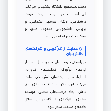
مسئولیت‌محور دانشگاه پشتیبانی می‌کند.
این اقدامات در جهت تقویت هویت
دانشگاهی، ارتقای سرمایه اجتماعی، و
پرورش دانشجویانی متعهد، خلاق و
مسئولیت‌پذیر انجام می‌شود.
7) حمایت از کارآفرینی و شرکت‌های
دانش‌بنیان
در راستای پیوند میان علم و عمل، بنیاد از
ایده‌های نوآورانه، فعالیت‌های فناورانه،
استارتاپ‌ها و شرکت‌های دانش‌بنیان حمایت
می‌کند. این رویکرد می‌تواند به تجاری‌سازی
دانش، ایجاد فرصت‌های شغلی، توسعه
فناوری و اثرگذاری دانشگاه در حل مسائل
جامعه و صنعت منجر شود.