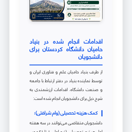
اقدامات انجام شده در بنیاد
حامیان دانشگاه کردستان برای
دانشجویان
از طرف بنیاد حامیان علم و فناوری ایران و
توسط نماینده بنیاد در دفتر ارتباط با جامعه
و صنعت دانشگاه، اقدامات ارزشمندی به
شرح ذیل برای دانشجویان انجام شده است:
کمک هزینه تحصیلی (وام شرافتی)؛
دانشجویان متقاضی می‌توانند در سه هفته
اول هر ترم تحصیلی (ترم اول ـ 1 تا 21 مهر ـ