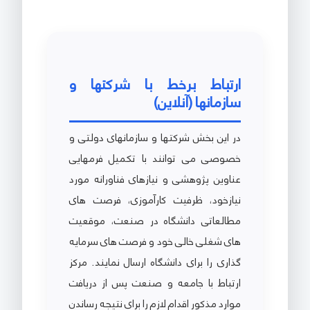
ارتباط برخط با شرکتها و
سازمانها (آنلاین)
در این بخش شرکتها و سازمانهای دولتی و
خصوصی می توانند با تکمیل فرمهایی
عناوین پژوهشی و نیازهای فناورانه مورد
نیازخود، ظرفیت کارآموزی، فرصت های
مطالعاتی دانشگاه در صنعت، موقعیت
های شغلی خالی خود و فرصت های سرمایه
گذاری را برای دانشگاه ارسال نمایند. مرکز
ارتباط با جامعه و صنعت پس از دریافت
موارد مذکور اقدام لازم را برای نتیجه رساندن