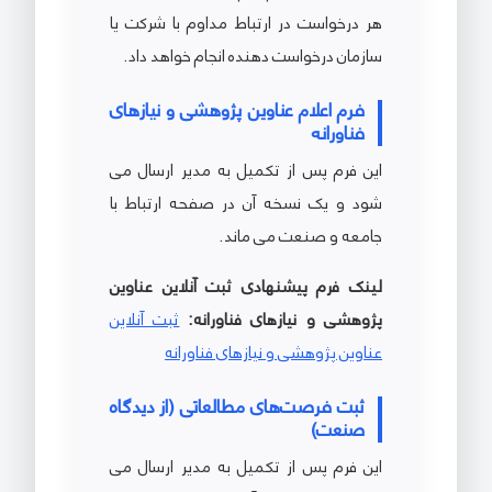
هر درخواست در ارتباط مداوم با شرکت یا
سازمان درخواست دهنده انجام خواهد داد.
فرم اعلام عناوین پژوهشی و نیازهای
فناورانه
این فرم پس از تکمیل به مدیر ارسال می
شود و یک نسخه آن در صفحه ارتباط با
جامعه و صنعت می ماند.
لینک فرم پیشنهادی ثبت آنلاین عناوین
پژوهشی و نیازهای فناورانه:
ثبت آنلاین
عناوین پژوهشی و نیازهای فناورانه
ثبت فرصت‌های مطالعاتی (از دیدگاه
صنعت)
این فرم پس از تکمیل به مدیر ارسال می