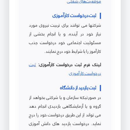
موقعیت‌های شغلی
ثبت درخواست کارآموزی
شرکتها می توانند برای تربیت نیروی مورد
نیاز خود در آینده، و یا انجام بخشی از
مسئولیت اجتماعی خود درخواست جذب
کارآموز را با شرایط خود درج نمایند.
لینک فرم ثبت درخواست کارآموزی:
ثبت
درخواست کارآموزی
ثبت بازدید از دانشگاه
در صورتیکه سازمان و یا شرکتی بخواهد از
گروه و یا آزمایشگاهی بازدیدی انجام دهد
می تواند از این طریق درخواست خود را درج
نماید. درخواست بازدید های دانش آموزی