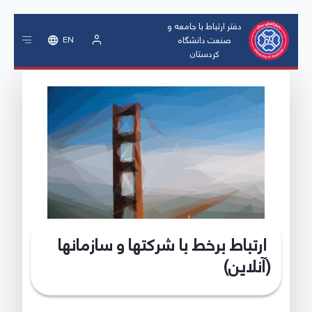
دفتر ارتباط با جامعه و
صنعت دانشگاه
EN
کردستان
ورود
ارتباط برخط با شرکتها و سازمانها
(آنلاین)