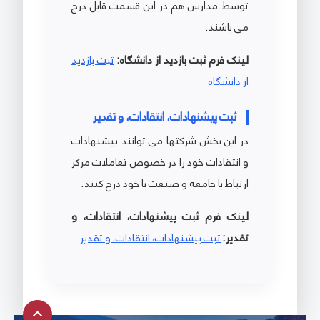
توسط مدارس هم در این قسمت قابل درج
می باشند.
لینک فرم ثبت بازدید از دانشگاه:
ثبت بازدید
از دانشگاه
ثبت پیشنهادات، انتقادات، و تقدیر
در این بخش شرکتها می توانند پیشنهادات
و انتقادات خود را در خصوص تعاملات مرکز
ارتباط با جامعه و صنعت با خود درج کنند.
لینک فرم ثبت پیشنهادات، انتقادات، و
تقدیر:
ثبت پیشنهادات، انتقادات، و تقدیر