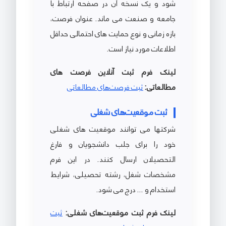
شود و یک نسخه آن در صفحه ارتباط با
جامعه و صنعت می ماند. عنوان فرصت،
بازه زمانی و نوع حمایت های احتمالی حداقل
اطلاعات مورد نیاز است.
لینک فرم ثبت آنلاین فرصت های
مطالعاتی:
ثبت فرصت‌های مطالعاتی
ثبت موقعیت‌های شغلی
شرکتها می توانند موقعیت های شغلی
خود را برای جلب دانشجویان و فارغ
التحصیلان ارسال کنند. در این فرم
مشخصات شغل، رشته تحصیلی، شرایط
استخدام و ... درج می شود.
لینک فرم ثبت موقعیت‌های شغلی:
ثبت