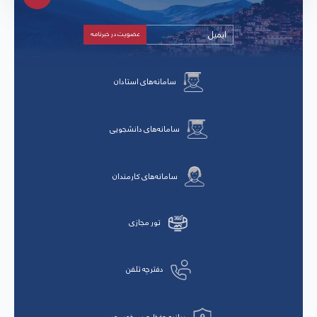
سامانه‌های استادان
سامانه‌های دانشجویی
سامانه‌های کارمندان
تور مجازی
دفترچه تلفن