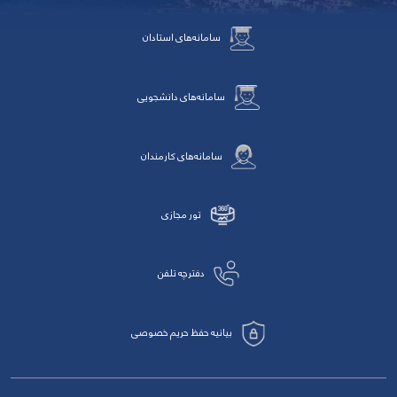
سامانه‌های استادان
سامانه‌های دانشجویی
سامانه‌های کارمندان
تور مجازی
دفترچه تلفن
بیانیه حفظ حریم خصوصی