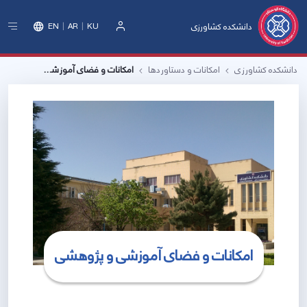
دانشکده کشاورزی
EN
AR
KU
ورود
دانشکده کشاورزی
امکانات و دستاوردها
امکانات و فضای آموزشی و پژوهشی
امکانات و فضای آموزشی و پژوهشی