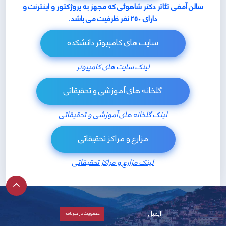
سالن آمفی تئاتر دکتر شاهوئی که مجهز به پروژکتور و اینترنت و
دارای 250 نفر ظرفیت می باشد.
سایت های کامپیوتر دانشکده
لینک سایت های کامپیوتر
گلخانه های آموزشی و تحقیقاتی
لینک گلخانه های آموزشی و تحقیقاتی
مزارع و مراکز تحقیقاتی
لینک مزارع و مراکز تحقیقاتی