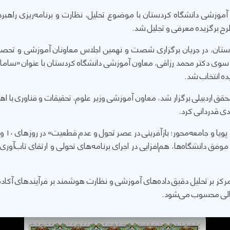
زشی دانشگاه کردستان با موضوع تحلیل، نظارت و برنامه‌ریزی راهبرد
ح برگزیده معرفی و تجلیل شد.
ستان، در جریان برگزاری شصت و نهمین اجلاس معاونان آموزشی و تحص
سوی دکتر محمد رزاقی، معاون آموزشی دانشگاه کردستان با عنوان «سامانه ی
ده انتخاب شد.
حقق اردبیلی برگزار شد، معاون آموزشی وزیر علوم، تحقیقات و فناوری با اهد
دی قدردانی کرد.
وفق دانشگاه‌ها، هم‌افزایی در اجرای برنامه‌های تحولی و ارتقای تاب‌آور
مرکز بر تحلیل دقیق داده‌های آموزشی و نظارت هوشمند بر فرآیندهای آکاد
عالی محسوب می‌شود.