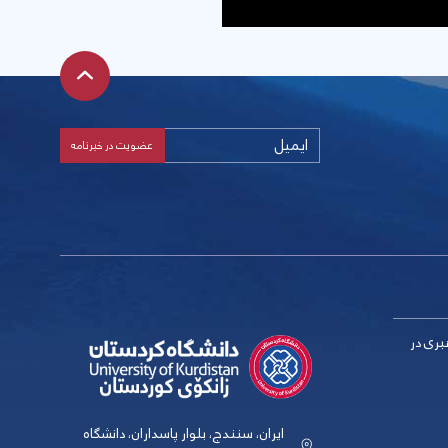
بری در
ایران، سنندج، بلوار پاسداران، دانشگاه