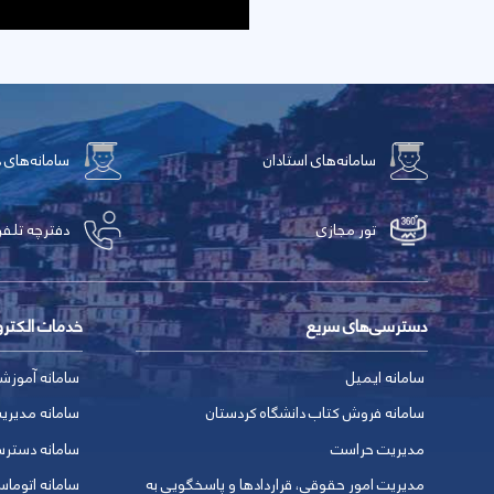
سامانه‌های استادان
سامانه‌های 
تور مجازی
دفترچه تلفن
دسترسی‌های سریع
خدمات الکتر
سامانه ایمیل
سامانه آموزش
سامانه فروش کتاب دانشگاه کردستان
سامانه مدیری
مدیریت حراست
سامانه دسترس
مدیریت امور حقوقی، قراردادها و پاسخگویی به
سامانه اتوماس