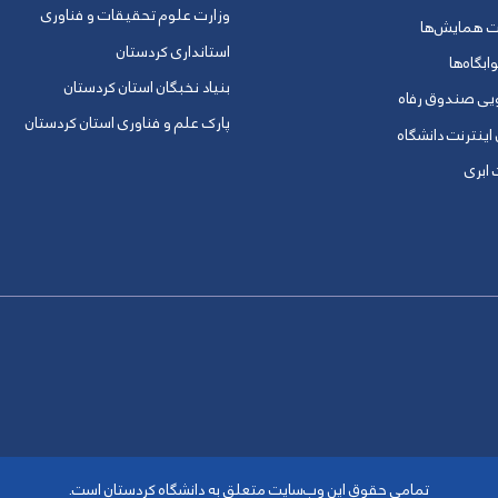
وزارت علوم تحقیقات و فناوری
ت همایش‌ها
استانداری کردستان
ابگاه‌ها
بنیاد نخبگان استان کردستان
ویی صندوق رفاه
پارک علم و فناوری استان کردستان
 اینترنت دانشگاه
ابری
تمامی حقوق این وب‌سایت متعلق به دانشگاه کردستان است.