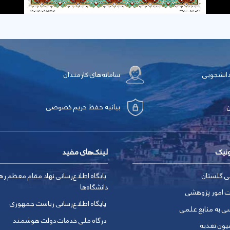
دانشجویی
سامانه‌های کارمندان
بیانیه حفظ حریم خصوصی
ونیک
لینک‌های مفید
ی گلستان
پایگاه اطلاع‌رسانی نهاد مقام معظم ره
دانشگاه‌ها
ت امور پژوهشی
پایگاه اطلاع‌رسانی ریاست جمهوری
ی به منابع علمی
درگاه ملی خدمات دولت هوشمند
یون تغذیه