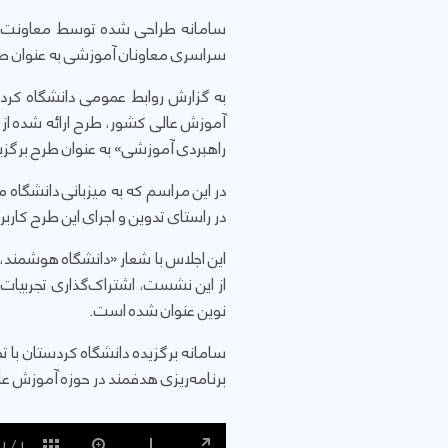
سامانه طراحی شده توسط معاونت آمو
سراسری معاونان آموزشی به عنوان طر
به گزارش روابط عمومی دانشگاه کرد
آموزش عالی کشور، طرح ارائه شده از 
راهبردی آموزشی» به عنوان طرح برگزی
در این مراسم که به میزبانی دانشگاه م
در راستای تدوین و اجرای این طرح کاربر
از این نشست، اشتراک‌گذاری تجربیات م
نوین عنوان شده است.
سامانه برگزیده دانشگاه کردستان با ت
برنامه‌ریزی هدفمند در حوزه آموزش 
1
/
1