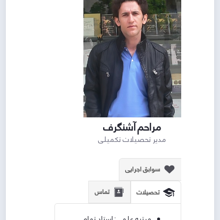
مراحم آشنگرف
مدیر تحصیلات تکمیلی
سوابق اجرایی
تماس
تحصیلات
مرتبه علمی: استاد تمام