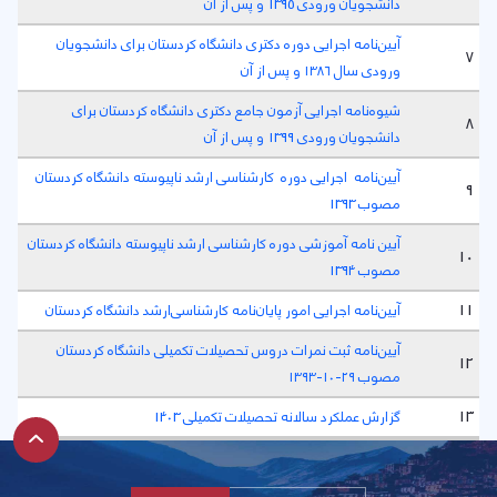
دانشجویان ورودی 1395 و پس از آن
آیین‌نامه اجرایی دوره دکتری دانشگاه کردستان برای دانشجویان
7
ورودی سال ۱۳۸۶ و پس از آن
شیوه‌نامه اجرایی آزمون جامع دکتری دانشگاه کردستان برای
8
دانشجویان ورودی 1399 و پس از آن
آیین‌نامه اجرایی دوره کارشناسی ارشد ناپیوسته دانشگاه کردستان
9
مصوب 1393
آیین نامه آموزشی دوره کارشناسی ارشد ناپیوسته دانشگاه کردستان
10
مصوب 1394
11
آیین‌نامه اجرایی امور پایان‌نامه کارشناسی‌ارشد دانشگاه کردستان
آیین‌نامه ثبت نمرات دروس تحصیلات تکمیلی دانشگاه کردستان
12
مصوب ۲۹-۱۰-۱۳۹۳
13
گزارش عملکرد سالانه تحصیلات تکمیلی 1403