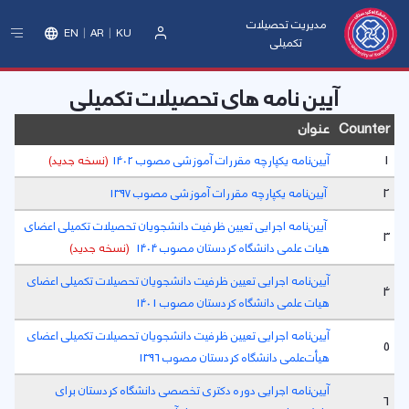
مدیریت تحصیلات
EN
AR
KU
تکمیلی
ورود
آیین نامه های تحصیلات تکمیلی
Counter
عنوان
1
آیین‌نامه یکپارچه مقررات آموزشی مصوب 1402
(نسخه جدید)
2
آیین‌نامه یکپارچه مقررات آموزشی مصوب 1397
آیین‌نامه اجرایی تعیین ظرفیت دانشجویان تحصیلات تکمیلی اعضای
3
هیات علمی دانشگاه کردستان مصوب 1404
(نسخه جدید)
آیین‌نامه اجرایی تعیین ظرفیت دانشجویان تحصیلات تکمیلی اعضای
4
هیات علمی دانشگاه کردستان مصوب 1401
آیین‌نامه اجرایی تعیین ظرفیت دانشجویان تحصیلات تکمیلی اعضای
5
هیأت‌علمی دانشگاه کردستان مصوب 1396
آیین‌نامه اجرایی دوره دکتری تخصصی دانشگاه کردستان برای
6