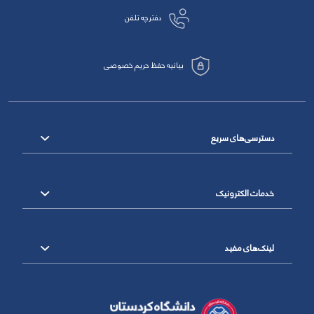
دفترچه تلفن
بیانیه حفظ حریم خصوصی
دسترسی‌های سریع
خدمات الکترونیک
لینک‌های مفید