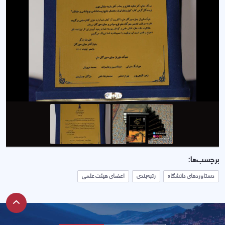
برچسب‌ها:
دستاوردهای دانشگاه
رتبه‌بندی
اعضای هیئت علمی