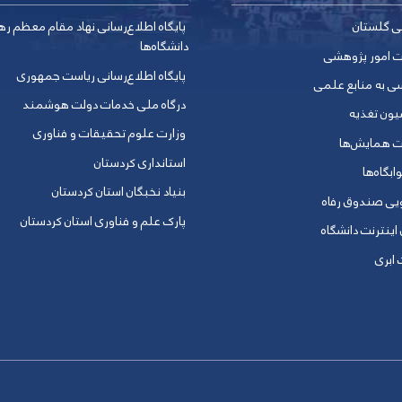
ی گلستان
پایگاه اطلاع‌رسانی نهاد مقام معظم ره
دانشگاه‌ها
ت امور پژوهشی
پایگاه اطلاع‌رسانی ریاست جمهوری
ی به منابع علمی
درگاه ملی خدمات دولت هوشمند
یون تغذیه
وزارت علوم تحقیقات و فناوری
ت همایش‌ها
استانداری کردستان
ابگاه‌ها
بنیاد نخبگان استان کردستان
ویی صندوق رفاه
پارک علم و فناوری استان کردستان
 اینترنت دانشگاه
ابری