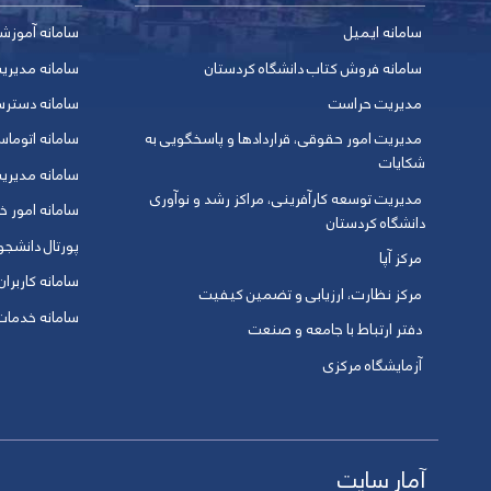
سامانه ایمیل
سامانه آموزش
سامانه فروش کتاب دانشگاه کردستان
سامانه مدیری
مدیریت حراست
سامانه دسترس
مدیریت امور حقوقی، قراردادها و پاسخگویی به
سامانه اتوماس
شکایات
سامانه مدیری
مدیریت توسعه کارآفرینی، مراکز رشد و نوآوری
سامانه امور خو
دانشگاه کردستان
پورتال دانشج
مرکز آپا
سامانه کاربران
مرکز نظارت، ارزیابی و تضمین کیفیت
سامانه خدمات 
دفتر ارتباط با جامعه و صنعت
آزمایشگاه مرکزی
آمار سایت