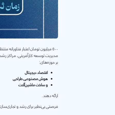
۵۰۰ میلیون تومان اعتبار فناورانه منتظر تیم شماست!
مدیریت توسعه کارآفرینی، مراکز رشد و 
بر حوزه‌های:
اقتصاد دیجیتال
هوش مصنوعی​​​​​​​ طراحی
و ساخت ماشین‌آلات
ارائه دهند.
فرصتی بی‌نظیر برای رشد و تجاری‌سازی 