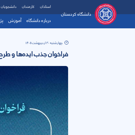
استادان
کارمندان
دانشجویان
دانشگاه کردستان
درباره دانشگاه
آموزش
پژ
چهارشنبه 30 اردیبهشت 1405
فراخوان جذب ایده‌ها و طرح‌