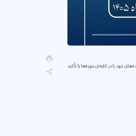
ی خود را در کلیه‌ی حوزه‌ها با تأکید