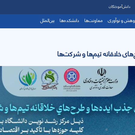
دانش‌آموختگان
وهش و نوآوری
معاونت‌ها
دانشکده‌ها
بین‌الملل
های خلاقانه تیم‌ها و شرکت‌ها