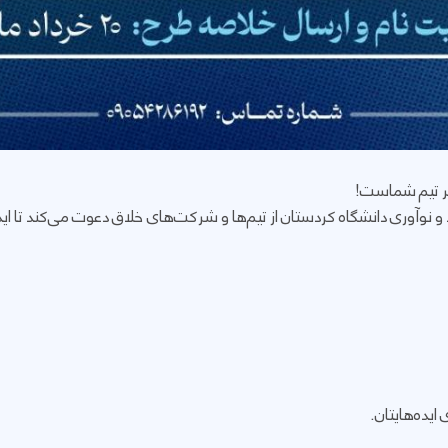
نوآوری دانشگاه کردستان از تیم‌ها و شرکت‌های خلاق دعوت می‌کند تا ایده‌ها
ایده‌هایتان.