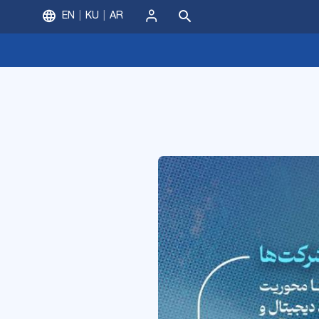
EN
KU
AR
ورود