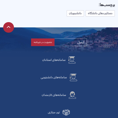
برچسب‌ها:
دستاوردهای دانشگاه
دانشجویان
سامانه‌های استادان
سامانه‌های دانشجویی
سامانه‌های کارمندان
تور مجازی