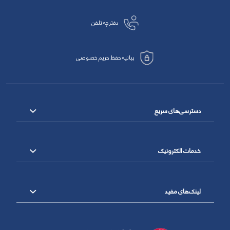
دفترچه تلفن
بیانیه حفظ حریم خصوصی
دسترسی‌های سریع
خدمات الکترونیک
لینک‌های مفید