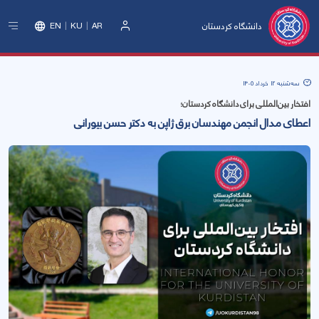
دانشگاه کردستان
EN
KU
AR
ورود
سه‌شنبه 12 خرداد 1405
افتخار بین‌المللی برای دانشگاه کردستان؛
اعطای مدال انجمن مهندسان برق ژاپن به دکتر حسن بیورانی