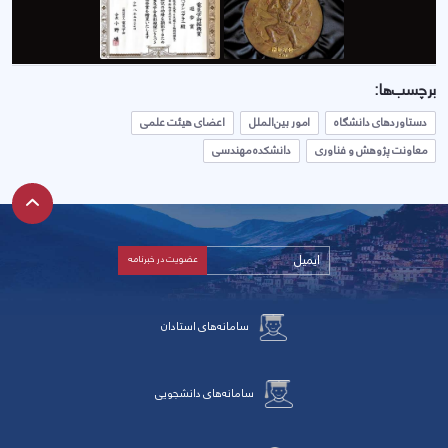
برچسب‌ها:
دستاوردهای دانشگاه
امور بین‌الملل
اعضای هیئت علمی
معاونت پژوهش و فناوری
دانشکده مهندسی
سامانه‌های استادان
سامانه‌های دانشجویی