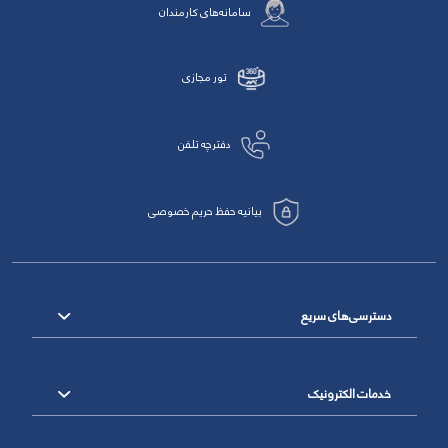
سامانه‌های کارمندان
تور مجازی
دفترچه تلفن
بیانیه حفظ حریم خصوصی
دسترسی‌های سریع
خدمات الکترونیک