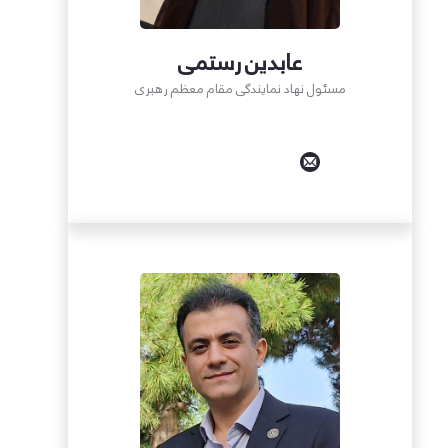
عابدین رستمی
مسئول نهاد نمایندگی مقام معظم رهبری