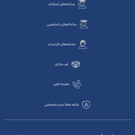
سامانه‌های استادان
سامانه‌های دانشجویی
سامانه‌های کارمندان
تور مجازی
دفترچه تلفن
بیانیه حفظ حریم خصوصی