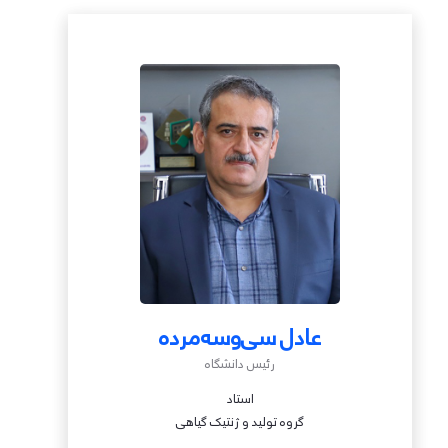
عادل سی‌وسه‌مرده
رئیس دانشگاه
استاد
گروه تولید و ژنتیک گیاهی