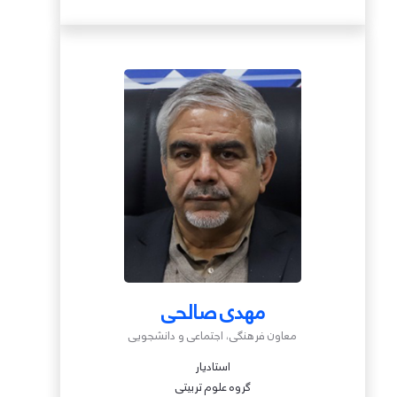
مهدی صالحی
معاون فرهنگی‌، اجتماعی و دانشجویی
استادیار
گروه علوم تربیتی