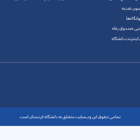
یون تغذیه
ابگاه‌ها
ویی صندوق رفاه
 اینترنت دانشگاه
تمامی حقوق این وب‌سایت متعلق به دانشگاه کردستان است.