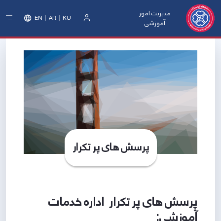
مدیریت امور
EN
AR
KU
آموزشی
ورود
پرسش های پر تکرار
پرسش های پر تکرار اداره خدمات
آموزشی: