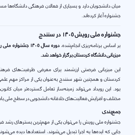
میان دانشجویان دارد و بسیاری از فعالان فرهنگی دانشگاه‌ها مسی
جشنواره آغاز کرده‌اند.
جشنواره ملی رویش ۱۴۰۵ در سنندج
بر اساس برنامه‌ریزی انجام‌شده،
دوره سال ۱۴۰۵ جشنوا
میزبانی دانشگاه کردستان برگزار خواهد شد.
این میزبانی فرصتی ارزشمند برای معرفی ظرفیت‌های فرهنگ
کردستان و همچنین شهر سنندج به‌عنوان یکی از مراکز مهم عل
بود. این رویداد می‌تواند زمینه‌ساز تعامل گسترده‌تر میان کانو
مختلف و افزایش فعالیت‌های خلاقانه دانشجویی در سطح ملی با
جمع‌بندی
جشنواره ملی رویش را می‌توان یکی از مهم‌ترین بسترهای رشد ف
جایی که ایده‌ها به اجرا تبدیل می‌شوند، استعدادها دیده می‌شوند