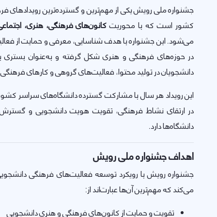
جشنواره ملی رویش یکی از مهم‌ترین و گسترده‌ترین رویدادهای فر
کشور است که با محوریت
کانون‌های فرهنگی، هنری، اجتماعی 
می‌شود. این جشنواره با هدف شناسایی، معرفی و حمایت از فعالی
در حوزه‌های فرهنگی و هنری شکل گرفته و به‌عنوان بستری ب
دانشجویان در تولید محتوا، فعالیت‌های گروهی و کارهای فرهنگی ا
این رویداد هر سال با مشارکت گسترده دانشگاه‌های سراسر کشور
در ارتقای نشاط فرهنگی، تقویت هویت دانشجویی و گسترش فع
دانشگاه‌ها دارد.
اهداف جشنواره ملی رویش
جشنواره رویش با رویکرد توسعه فعالیت‌های فرهنگی دانشجویی،
می‌کند که مهم‌ترین آن‌ها عبارت‌اند از:
تقویت و حمایت از کانون‌های فرهنگی و هنری دانشجویی