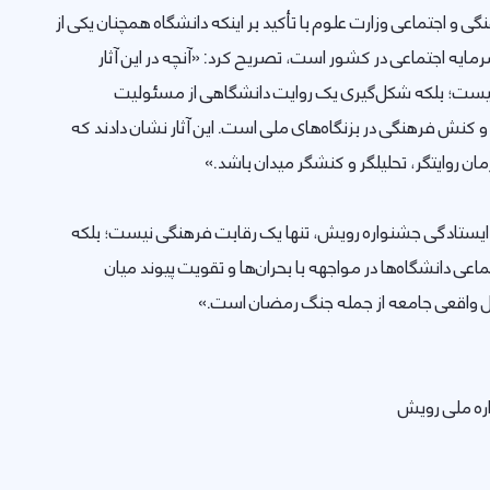
ی و اجتماعی وزارت علوم با تأکید بر اینکه دانشگاه همچنان یکی از
مایه اجتماعی در کشور است، تصریح کرد: «آنچه در این آثار
نیست؛ بلکه شکل‌گیری یک روایت دانشگاهی از مسئولیت
کنش فرهنگی در بزنگاه‌های ملی است. این آثار نشان دادند که
ن روایتگر، تحلیلگر و کنشگر میدان باشد.»
یستادگی جشنواره رویش، تنها یک رقابت فرهنگی نیست؛ بلکه
عی دانشگاه‌ها در مواجهه با بحران‌ها و تقویت پیوند میان
واقعی جامعه از جمله جنگ رمضان است.»
ره ملی رویش