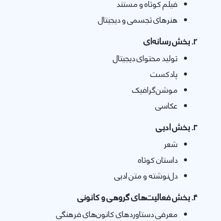
فیلم کوتاه و مستند
هنرهای تجسمی و دیجیتال
2. بخش رسانه‌ای
تولید محتوای دیجیتال
پادکست
موشن‌گرافیک
عکاسی
3. بخش ادبی
شعر
داستان کوتاه
دل‌نوشته و متن ادبی
4. بخش فعالیت‌های گروهی و کانونی
معرفی دستاوردهای کانون‌های فرهنگی