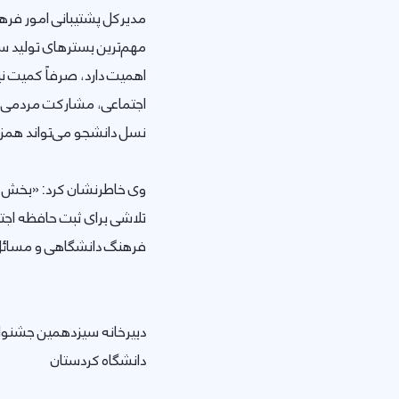
مدیرکل پشتیبانی امور فرهنگ
مهم‌ترین بسترهای تولید سر
اهمیت دارد، صرفاً کمیت 
اجتماعی، مشارکت مردمی و 
نسل دانشجو می‌تواند همزما
وی خاطرنشان کرد: «بخش ا
تلاشی برای ثبت حافظه اجتما
فرهنگ دانشگاهی و مسائل 
دبيرخانه سیزدهمین جشنوا
دانشگاه کردستان