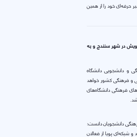
ر حرفه‌ای خود را از همین
ره ملی رویش در شهر سنندج و به
ی و دانشجویی دانشگاه
می و فرهنگی کشور خواهد
ن‌های فرهنگی دانشگاه‌های
شد.
رهنگی دانشجویان دانست؛
 و شبکه‌ای پویا از فعالان