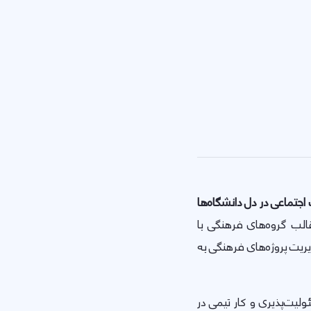
جتماعی در دل دانشگاه‌ها
لب گروه‌های فرهنگی با
دیریت پروژه‌های فرهنگی به
یت‌پذیری و کار تیمی در