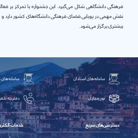
فرهنگی دانشگاهی شکل می‌گیرد. این جشنواره با تمرکز بر فعال
نقش مهمی در پویایی فضای فرهنگی دانشگاه‌های کشور دارد و ه
بیشتری برگزار می‌شود.
سامانه‌های استادان
سامانه‌های 
تور مجازی
دفترچه تلفن
دسترسی‌های سریع
خدمات الکتر