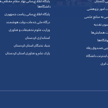
ی گلستان
پایگاه اطلاع‌رسانی نهاد مقام معظم ره
دانشگاه‌ها
ت امور پژوهشی
پایگاه اطلاع‌رسانی ریاست جمهوری
ی به منابع علمی
درگاه ملی خدمات دولت هوشمند
یون تغذیه
وزارت علوم تحقیقات و فناوری
ت همایش‌ها
استانداری کردستان
ابگاه‌ها
بنیاد نخبگان استان کردستان
ویی صندوق رفاه
پارک علم و فناوری استان کردستان
 اینترنت دانشگاه
ابری