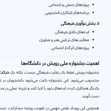
پروژه‌های جمعی و اجتماعی
برنامه‌های ابتکاری دانشجویی
5. بخش نوآوری فرهنگی
ایده‌های خلاق فرهنگی
فعالیت‌های ترکیبی هنر و فناوری
پروژه‌های اثرگذار اجتماعی
اهمیت جشنواره ملی رویش در دانشگاه‌ها
جشنواره رویش فقط یک رقابت فرهنگی نیست، بلکه یک
حرکت ا
محسوب می‌شود. این جشنواره باعث می‌شود دانشجویان در قا
یکدیگر همکاری کرده، ایده‌های خود را اجرا کنند و تجربه عملی در م
دست آورند.
همچنین این رویداد نقش مهمی در تقویت روحیه مشارکت، مسئول