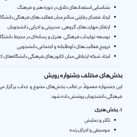
شناسایی استعدادهای خلاق در حوزه هنر و فرهنگ
ایجاد فضای رقابتی سالم میان فعالیت‌های فرهنگی دانشگاه
ارتقای مهارت‌های گروهی، مدیریتی و اجرایی دانشجویان
توسعه تولیدات فرهنگی، هنری و رسانه‌ای در محیط دانشگا
ترویج فعالیت‌های داوطلبانه و اجتماعی دانشجویی
ایجاد شبکه ارتباطی میان کانون‌های فرهنگی دانشگاه‌های 
بخش‌های مختلف جشنواره رویش
این جشنواره معمولاً در قالب بخش‌های متنوع و جذاب برگزار م
فرهنگی دانشجویان پوشش داده شود:
1. بخش هنری
تئاتر و نمایش
موسیقی و اجرای زنده