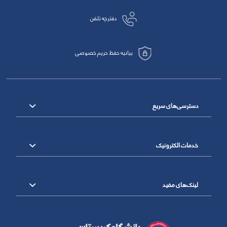
دفترچه تلفن
بیانیه حفظ حریم خصوصی
دسترسی‌های سریع
خدمات الکترونیک
لینک‌های مفید