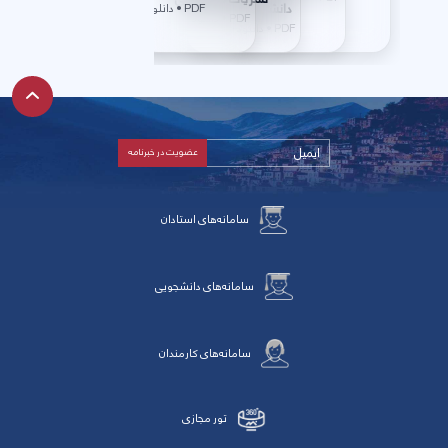
دانشگاهی
PDF • دانلود
PDF • دانلود
PDF • دانلود
سامانه‌های استادان
سامانه‌های دانشجویی
سامانه‌های کارمندان
تور مجازی