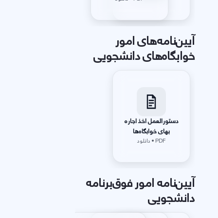
آیین‌نامه‌های امور
خوابگاه‌های دانشجویی
دستورالعمل اخذ اجاره
بهای خوابگاه‌ها
PDF • دانلود
آیین‌نامه‌ امور فوق‌برنامه
دانشجویی