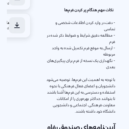
Word • دریافت فایل
نکات مهم هنگام پر کردن فرم‌ها
- دقت در وارد کردن اطلاعات شخصی و
دانلود
تماسی
Word • دریافت فایل
- مطالعه دقیق شرایط و ضوابط ذکر شده در
فرم
- ارسال به موقع فرم تکمیل شده به واحد
مربوطه
- نگهداری یک نسخه از فرم برای پیگیری‌های
بعدی
با توجه به اهمیت این فرم‌ها، توصیه می‌شود
دانشجویان و اعضای فعال فرهنگی با نحوه
استفاده و دسترسی به این فرم‌ها آشنا باشند
تا بتوانند حداکثر بهره‌وری را از امکانات
معاونت فرهنگی، اجتماعی و دانشجویی
دانشگاه خود داشته باشند.
آیین‌نامه‌های صندوق رفاه