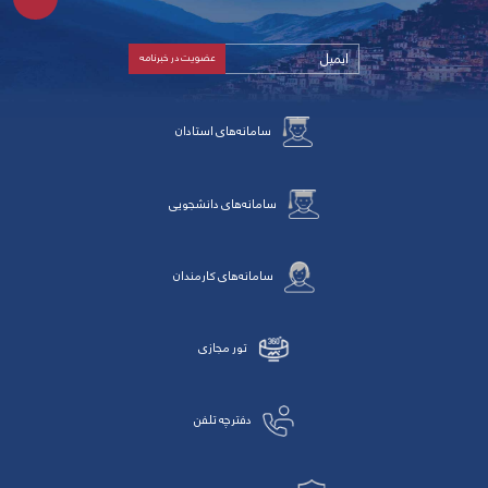
سامانه‌های استادان
سامانه‌های دانشجویی
سامانه‌های کارمندان
تور مجازی
دفترچه تلفن