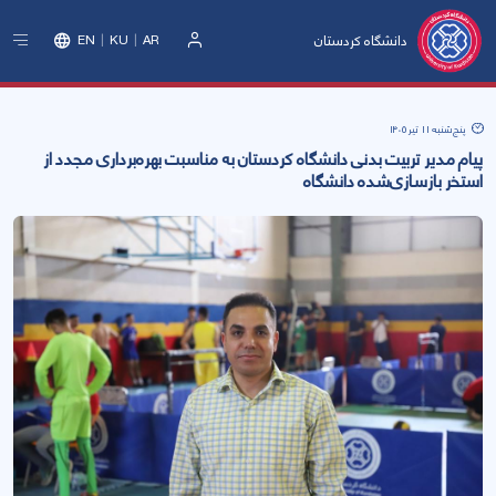
دانشگاه کردستان
EN
KU
AR
ورود
پنج‌شنبه 11 تیر 1405
پیام مدیر تربیت بدنی دانشگاه کردستان به مناسبت بهره‌برداری مجدد از
استخر بازسازی‌شده دانشگاه