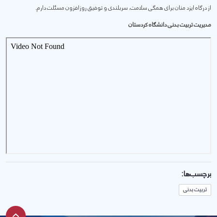
از درگاه ایزد منان برای همگی سلامت، سربلندی و توفیق روزافزون مسئلت دارم.
مدیریت تربیت بدنی دانشگاه کردستان
برچسب‌ها:
تربیت بدنی