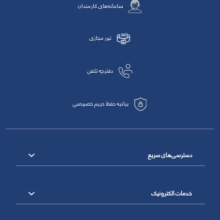
سامانه‌های کارمندان
تور مجازی
دفترچه تلفن
بیانیه حفظ حریم خصوصی
دسترسی‌های سریع
خدمات الکترونیک