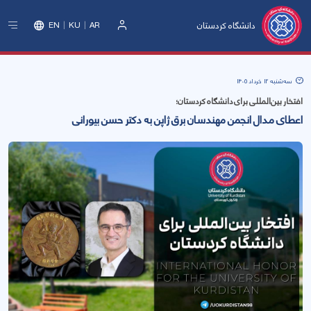
دانشگاه کردستان
EN
KU
AR
ورود
سه‌شنبه 12 خرداد 1405
افتخار بین‌المللی برای دانشگاه کردستان؛
اعطای مدال انجمن مهندسان برق ژاپن به دکتر حسن بیورانی