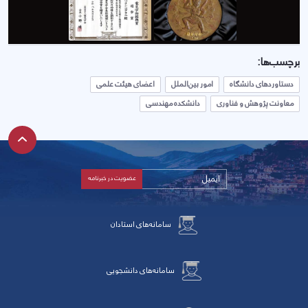
برچسب‌ها:
دستاوردهای دانشگاه
امور بین‌الملل
اعضای هیئت علمی
معاونت پژوهش و فناوری
دانشکده مهندسی
سامانه‌های استادان
سامانه‌های دانشجویی