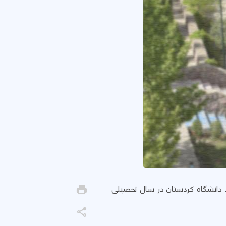
دانشگاه کردستان در سال تحصیلی