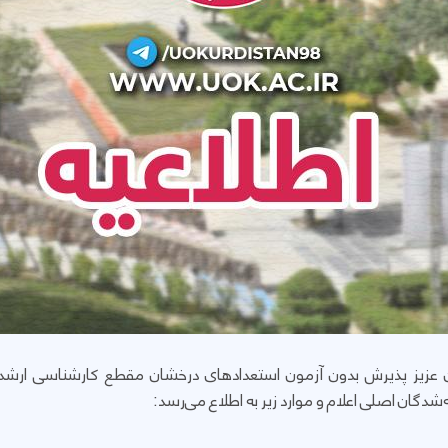
 عزیز پذیرش بدون آزمون استعدادهای درخشان مقطع کارشناسی ارشد 