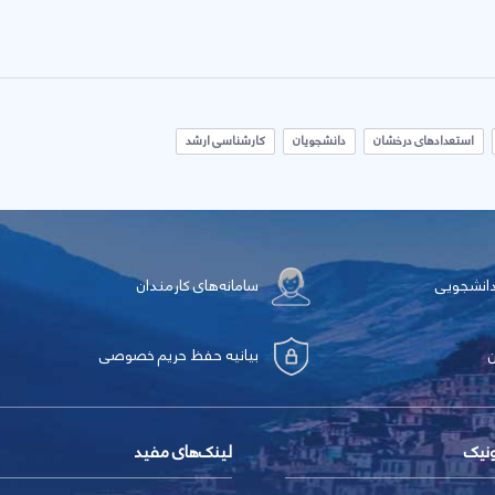
استعدادهای درخشان
دانشجویان
کارشناسی ارشد
دانشجویی
سامانه‌های کارمندان
بیانیه حفظ حریم خصوصی
ونیک
لینک‌های مفید