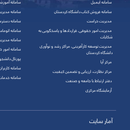
سامانه ایمیل
سامانه آموزش
سامانه فروش کتاب دانشگاه کردستان
سامانه مدیری
مدیریت حراست
سامانه دسترس
مدیریت امور حقوقی، قراردادها و پاسخگویی به
سامانه اتوماس
شکایات
سامانه مدیری
مدیریت توسعه کارآفرینی، مراکز رشد و نوآوری
سامانه امور خو
دانشگاه کردستان
پورتال دانشج
مرکز آپا
سامانه کاربران
مرکز نظارت، ارزیابی و تضمین کیفیت
سامانه خدمات 
دفتر ارتباط با جامعه و صنعت
آزمایشگاه مرکزی
آمار سایت