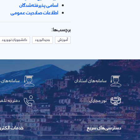
اسامی پذیرفته‌شدگان
اطلاعات صلاحیت عمومی
برچسب‌ها:
آموزش
جدیدالورود
دانشجویان نوورود
سامانه‌های استادان
سامانه‌های 
تور مجازی
دفترچه تلفن
دسترسی‌های سریع
خدمات الکتر