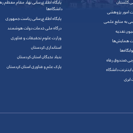
ی گلستان
پایگاه اطلاع‌رسانی نهاد مقام معظم ره
دانشگاه‌ها
ت امور پژوهشی
پایگاه اطلاع‌رسانی ریاست جمهوری
ی به منابع علمی
درگاه ملی خدمات دولت هوشمند
یون تغذیه
وزارت علوم تحقیقات و فناوری
ت همایش‌ها
استانداری کردستان
ابگاه‌ها
بنیاد نخبگان استان کردستان
ویی صندوق رفاه
پارک علم و فناوری استان کردستان
 اینترنت دانشگاه
ابری