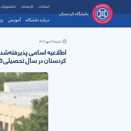
استادان
کارمندان
دانشجویان
دانشگاه کردستان
درباره دانشگاه
آموزش
پژ
شنبه 19 مهر 1404
اطلاعیه اسامی پذیرفته‌شد
کردستان در سال تحصیلی 1405-1404