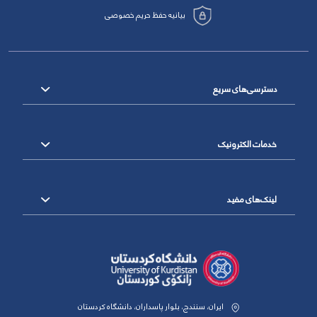
بیانیه حفظ حریم خصوصی
دسترسی‌های سریع
خدمات الکترونیک
لینک‌های مفید
ایران، سنندج، بلوار پاسداران، دانشگاه کردستان