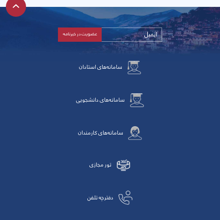
سامانه‌های استادان
سامانه‌های دانشجویی
سامانه‌های کارمندان
تور مجازی
دفترچه تلفن