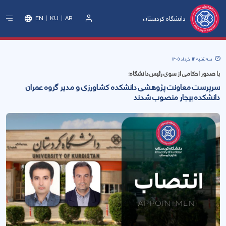
دانشگاه کردستان
EN
KU
AR
ورود
سه‌شنبه 12 خرداد 1405
با صدور احکامی از سوی رئیس دانشگاه؛
سرپرست معاونت پژوهشی دانشکده کشاورزی و مدیر گروه عمران
دانشکده بیجار منصوب شدند