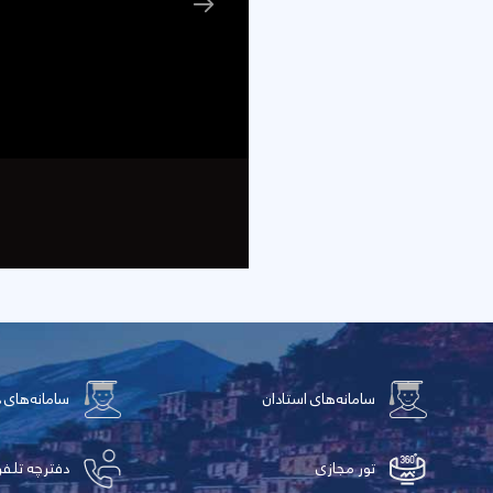
سامانه‌های استادان
سامانه‌های 
تور مجازی
دفترچه تلفن