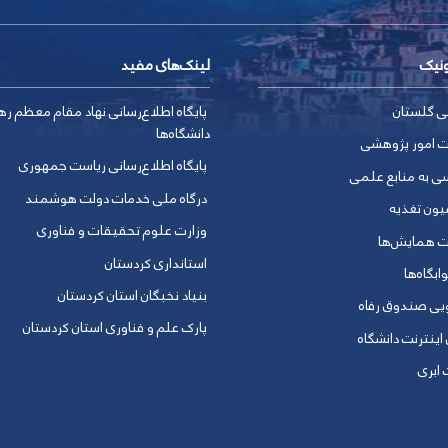
ونیک
لینک‌های مفید
ی گلستان
پایگاه اطلاع‌رسانی نهاد مقام معظم ره
دانشگاه‌ها
ت امور پژوهشی
پایگاه اطلاع‌رسانی ریاست جمهوری
ی به منابع علمی
درگاه ملی خدمات دولت هوشمند
یون تغذیه
وزارت علوم تحقیقات و فناوری
ت همایش‌ها
استانداری کردستان
ابگاه‌ها
بنیاد نخبگان استان کردستان
ویی صندوق رفاه
پارک علم و فناوری استان کردستان
 اینترنت دانشگاه
ابری