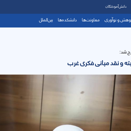
دانش‌آموختگان
وهش و نوآوری
معاونت‌ها
دانشکده‌ها
بین‌الملل
ح شد:
ته و نقد مبانی فکری غرب