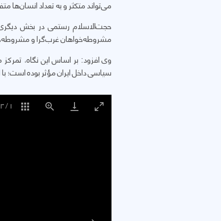
می‌تواند متکثر و به تعداد انسان‌ها مت
حجت‌الاسلام رستمی در بخش دیگری 
مشروطه‌خواهان غرب‌گرا و مشروطه‌خو
وی افزود: بر اساس این نگاه، تمرکز
سیاسی داخل ایران مؤثر بوده است؛ با ا
3
/
1