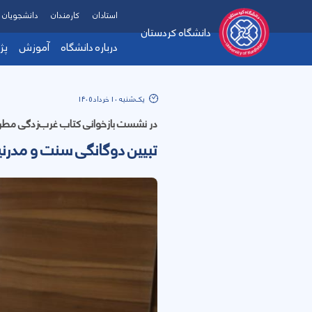
استادان
کارمندان
دانشجویان
دانشگاه کردستان
درباره دانشگاه
آموزش
پژ
یک‌شنبه 10 خرداد 1405
در نشست بازخوانی کتاب غرب‌زدگی مطر
تبیین دوگانگی سنت و مدرنی