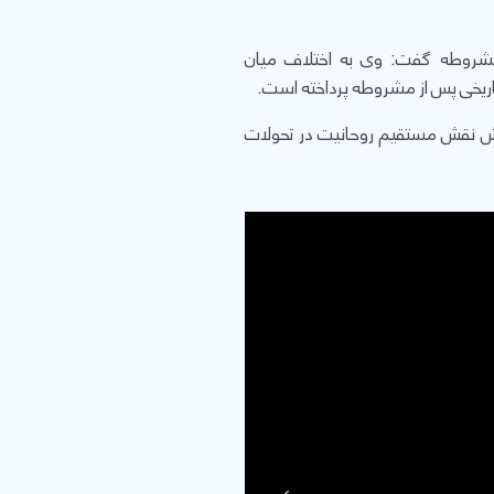
 مشروطه گفت: وی به اختلاف میان
ریخی پس از مشروطه پرداخته است.
اهش نقش مستقیم روحانیت در تحولات