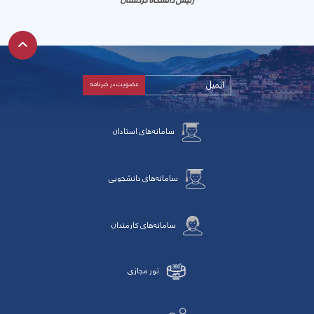
رئیس دانشگاه کردستان
سامانه‌های استادان
سامانه‌های دانشجویی
سامانه‌های کارمندان
تور مجازی