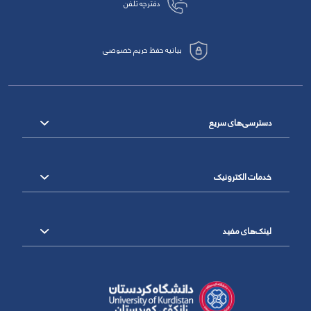
دفترچه تلفن
بیانیه حفظ حریم خصوصی
دسترسی‌های سریع
خدمات الکترونیک
لینک‌های مفید