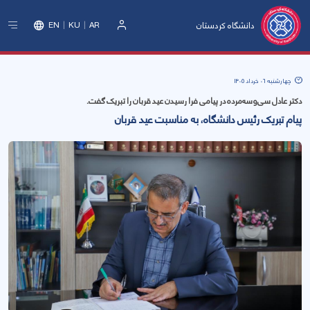
دانشگاه کردستان
EN
KU
AR
ورود
چهارشنبه 06 خرداد 1405
دکتر عادل سی‌وسه‌مرده در پیامی فرا رسیدن عید قربان را تبریک گفت.
پیام تبریک رئیس دانشگاه، به مناسبت عید قربان