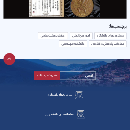
برچسب‌ها:
دستاوردهای دانشگاه
امور بین‌الملل
اعضای هیئت علمی
معاونت پژوهش و فناوری
دانشکده مهندسی
سامانه‌های استادان
سامانه‌های دانشجویی