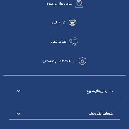
سامانه‌های کارمندان
تور مجازی
دفترچه تلفن
بیانیه حفظ حریم خصوصی
دسترسی‌های سریع
خدمات الکترونیک