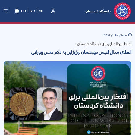
دانشگاه کردستان
EN
KU
AR
ورود
سه‌شنبه 12 خرداد 1405
افتخار بین‌المللی برای دانشگاه کردستان؛
اعطای مدال انجمن مهندسان برق ژاپن به دکتر حسن بیورانی