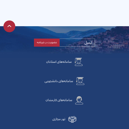
سامانه‌های استادان
سامانه‌های دانشجویی
سامانه‌های کارمندان
تور مجازی