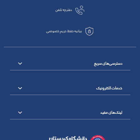
دفترچه تلفن
بیانیه حفظ حریم خصوصی
دسترسی‌های سریع
خدمات الکترونیک
لینک‌های مفید