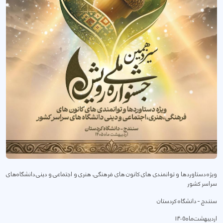
ویژه دستاوردها و توانمندی های کانون های فرهنگی، هنری و اجتماعی و دینی دانشگاه‌های
سراسر کشور
سنندج - دانشگاه کردستان
اردیبهشت‌ماه 1405