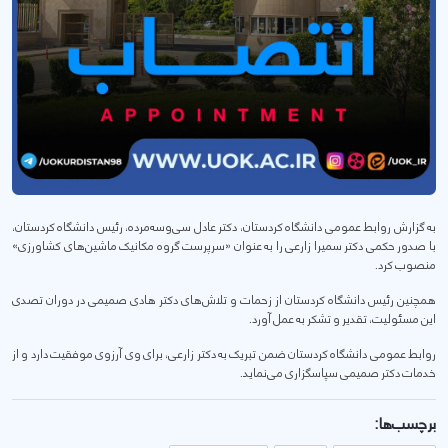
به گزارش روابط عمومی دانشگاه کردستان، دکتر عادل سی‌وسه‌مرده، رئیس دانشگاه کردستان،
با صدور حکمی دکتر سمیرا زارعی را به عنوان «سرپرست گروه مکانیک ماشین‌های کشاورزی»
منصوب کرد.
همچنین رئیس دانشگاه کردستان از زحمات و تلاش‌های دکتر هادی صمیمی در دوران تصدی
این مسئولیت، تقدیر و تشکر به عمل آورد.
روابط عمومی دانشگاه کردستان ضمن تبریک به دکتر زارعی، برای وی آرزوی موفقیت دارد و از
خدمات دکتر صمیمی سپاسگزاری می‌نماید.
برچسب‌ها: