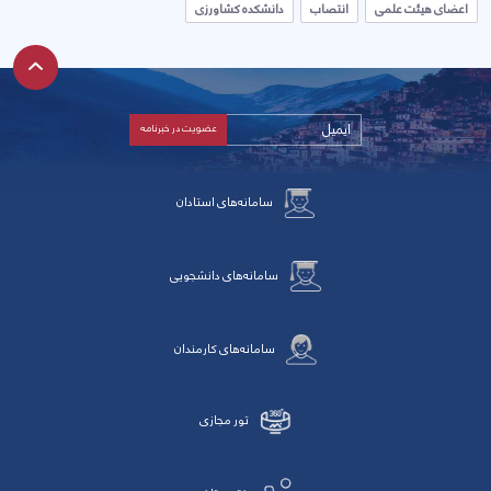
اعضای هیئت علمی
انتصاب
دانشکده کشاورزی
سامانه‌های استادان
سامانه‌های دانشجویی
سامانه‌های کارمندان
تور مجازی