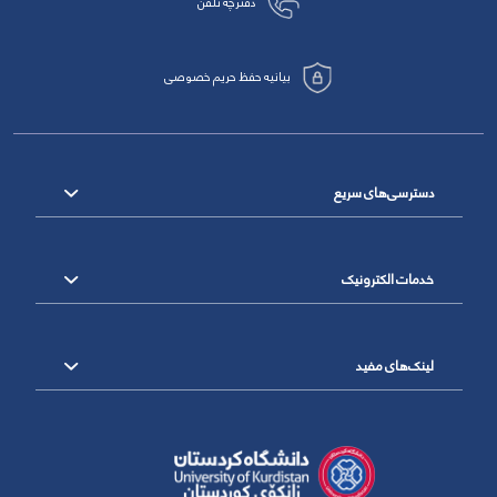
دفترچه تلفن
بیانیه حفظ حریم خصوصی
دسترسی‌های سریع
خدمات الکترونیک
لینک‌های مفید