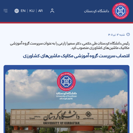
دانشگاه کردستان
EN
KU
AR
ورود
شنبه 13 تیر 1405
رئیس دانشگاه کردستان طی حکمی، دکتر سمیرا زارعی را به عنوان سرپرست گروه آموزشی
مکانیک ماشین‌های کشاورزی منصوب کرد.
انتصاب سرپرست گروه آموزشی مکانیک ماشین‌های کشاورزی