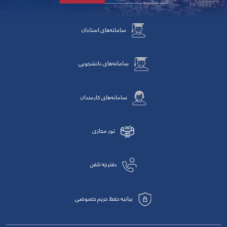
سامانه‌های استادان
سامانه‌های دانشجویی
سامانه‌های کارمندان
تور مجازی
دفترچه تلفن
بیانیه حفظ حریم خصوصی