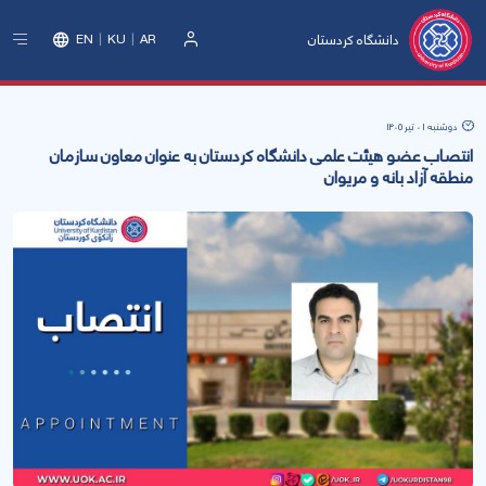
دانشگاه کردستان
EN
KU
AR
ورود
دوشنبه 01 تیر 1405
انتصاب عضو هیئت علمی دانشگاه کردستان به عنوان معاون سازمان
منطقه آزاد بانه و مریوان