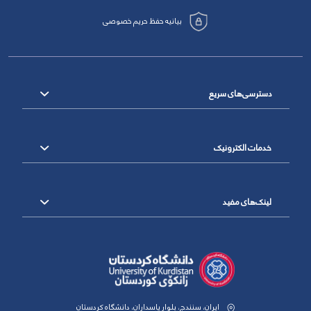
بیانیه حفظ حریم خصوصی
دسترسی‌های سریع
خدمات الکترونیک
لینک‌های مفید
ایران، سنندج، بلوار پاسداران، دانشگاه کردستان