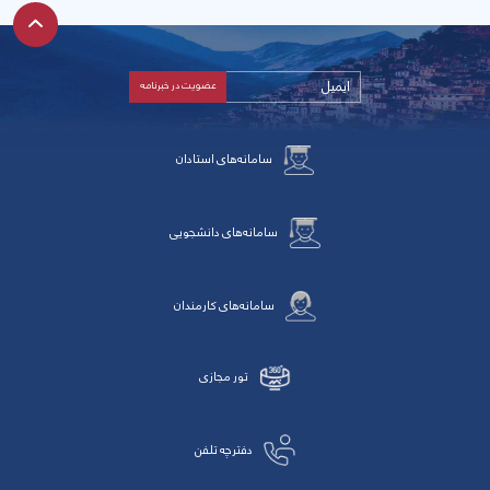
سامانه‌های استادان
سامانه‌های دانشجویی
سامانه‌های کارمندان
تور مجازی
دفترچه تلفن