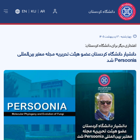
دانشگاه کردستان
EN
KU
AR
ورود
چهارشنبه 30 اردیبهشت 1405
افتخاری دیگر برای دانشگاە کردستان:
دانشیار دانشگاه کردستان عضو هیئت تحریریه مجله معتبر بین‌المللی
Persoonia شد