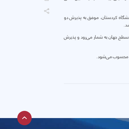
نشگاه کردستان، موفق به پذیرش دو
ی در سطح جهان به شمار می‌رود و پذیرش
لی محسوب می‌شود.